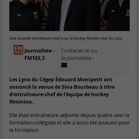
Une nouvelle entraîneure-chef pour le hockey féminin chez les Lynx
Journaliste -
Contacter le ou
FM103,3
la journaliste :
Les Lynx du Cégep Édouard Montpetit ont
annoncé la venue de Sina Bourbeau à titre
d’entraîneure-chef de l’équipe de hockey
féminine.
Elle était entraîneure-adjointe depuis quatre avec la
formation collégiale et elle a aussi été joueuse pour
la formation.