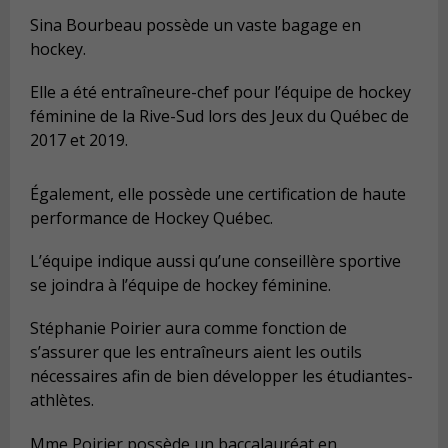
Sina Bourbeau possède un vaste bagage en
hockey.
Elle a été entraîneure-chef pour l’équipe de hockey
féminine de la Rive-Sud lors des Jeux du Québec de
2017 et 2019.
Également, elle possède une certification de haute
performance de Hockey Québec.
L’équipe indique aussi qu’une conseillère sportive
se joindra à l’équipe de hockey féminine.
Stéphanie Poirier aura comme fonction de
s’assurer que les entraîneurs aient les outils
nécessaires afin de bien développer les étudiantes-
athlètes.
Mme Poirier possède un baccalauréat en