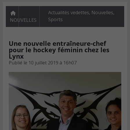
Actualités vedettes
,
Nouvelles
,
Sports
NOUVELLES
Une nouvelle entraîneure-chef
pour le hockey féminin chez les
Lynx
Publié le
10 juillet 2019 à 16h07