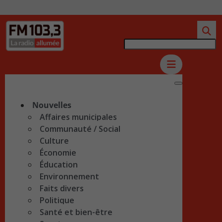
Nouvelles
Affaires municipales
Communauté / Social
Culture
Économie
Éducation
Environnement
Faits divers
Politique
Santé et bien-être