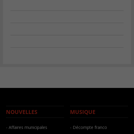
NOUVELLES
MUSIQUE
- Affaires municipales
- Décompte franco