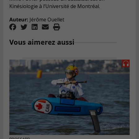
Kinésiologie à l’Université de Montréal.
Auteur:
Jérôme Ouellet
Vous aimerez aussi