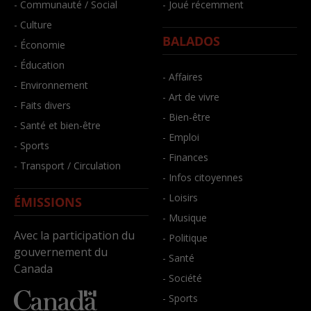
- Communauté / Social
- Joué récemment
- Culture
BALADOS
- Économie
- Éducation
- Affaires
- Environnement
- Art de vivre
- Faits divers
- Bien-être
- Santé et bien-être
- Emploi
- Sports
- Finances
- Transport / Circulation
- Infos citoyennes
- Loisirs
ÉMISSIONS
- Musique
Avec la participation du
- Politique
gouvernement du
- Santé
Canada
- Société
- Sports