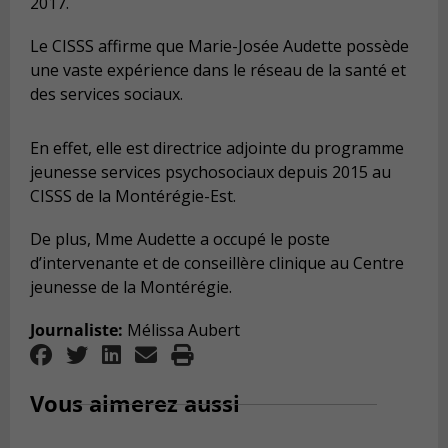
2017.
Le CISSS affirme que Marie-Josée Audette possède
une vaste expérience dans le réseau de la santé et
des services sociaux.
En effet, elle est directrice adjointe du programme
jeunesse services psychosociaux depuis 2015 au
CISSS de la Montérégie-Est.
De plus, Mme Audette a occupé le poste
d’intervenante et de conseillère clinique au Centre
jeunesse de la Montérégie.
Journaliste:
Mélissa Aubert
Vous aimerez aussi