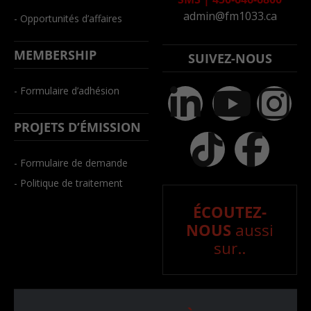
admin@fm1033.ca
- Opportunités d’affaires
MEMBERSHIP
SUIVEZ-NOUS
- Formulaire d’adhésion
PROJETS D’ÉMISSION
- Formulaire de demande
- Politique de traitement
ÉCOUTEZ-
NOUS
aussi
sur..