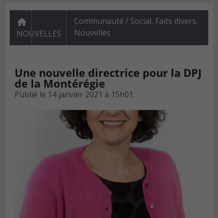
Communauté / Social
,
Faits divers
,
Nouvelles
NOUVELLES
Une nouvelle directrice pour la DPJ
de la Montérégie
Publié le
14 janvier 2021 à 15h01