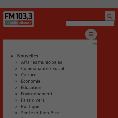
Nouvelles
Affaires municipales
Communauté / Social
Culture
Économie
Éducation
Environnement
Faits divers
Politique
Santé et bien-être