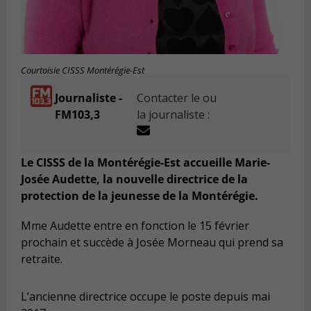
Courtoisie CISSS Montérégie-Est
Journaliste -
Contacter le ou
FM103,3
la journaliste :
Le CISSS de la Montérégie-Est accueille Marie-
Josée Audette, la nouvelle directrice de la
protection de la jeunesse de la Montérégie.
Mme Audette entre en fonction le 15 février
prochain et succède à Josée Morneau qui prend sa
retraite.
L’ancienne directrice occupe le poste depuis mai