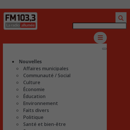
Nouvelles
Affaires municipales
Communauté / Social
Culture
Économie
Éducation
Environnement
Faits divers
Politique
Santé et bien-être