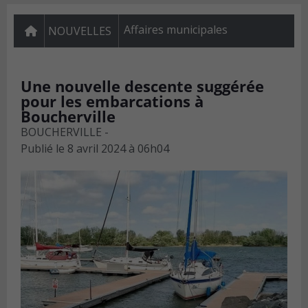
Affaires municipales
NOUVELLES
Une nouvelle descente suggérée
pour les embarcations à
Boucherville
BOUCHERVILLE -
Publié le
8 avril 2024 à 06h04