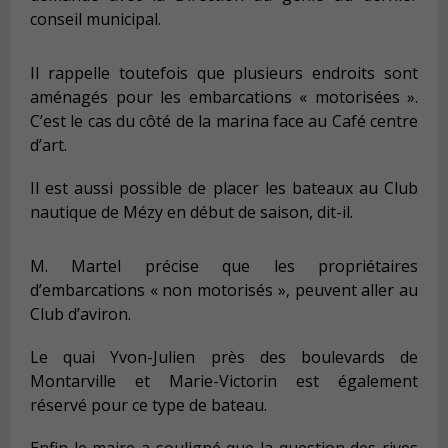
conseil municipal.
Il rappelle toutefois que plusieurs endroits sont
aménagés pour les embarcations « motorisées ».
C’est le cas du côté de la marina face au Café centre
d’art.
Il est aussi possible de placer les bateaux au Club
nautique de Mézy en début de saison, dit-il.
M. Martel précise que les propriétaires
d’embarcations « non motorisés », peuvent aller au
Club d’aviron.
Le quai Yvon-Julien près des boulevards de
Montarville et Marie-Victorin est également
réservé pour ce type de bateau.