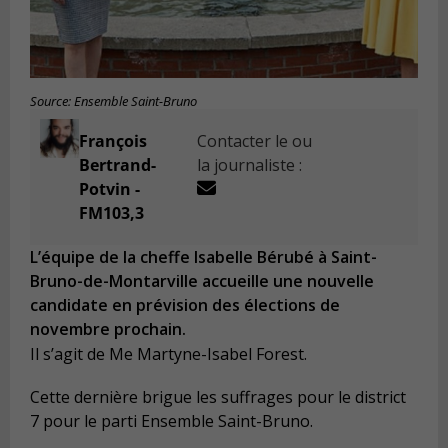
Source: Ensemble Saint-Bruno
François
Contacter le ou
Bertrand-
la journaliste :
Potvin -
FM103,3
L’équipe de la cheffe Isabelle Bérubé à Saint-
Bruno-de-Montarville accueille une nouvelle
candidate en prévision des élections de
novembre prochain.
Il s’agit de Me Martyne-Isabel Forest.
Cette dernière brigue les suffrages pour le district
7 pour le parti Ensemble Saint-Bruno.