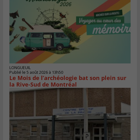
LONGUEUIL
Publié le 5 août 2026 à 13h50
Le Mois de l’archéologie bat son plein sur
la Rive-Sud de Montréal