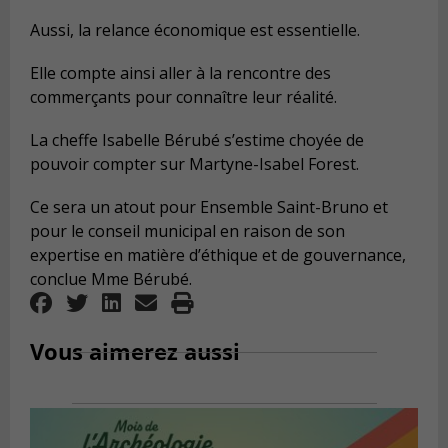
Aussi, la relance économique est essentielle.
Elle compte ainsi aller à la rencontre des
commerçants pour connaître leur réalité.
La cheffe Isabelle Bérubé s’estime choyée de
pouvoir compter sur Martyne-Isabel Forest.
Ce sera un atout pour Ensemble Saint-Bruno et
pour le conseil municipal en raison de son
expertise en matière d’éthique et de gouvernance,
conclue Mme Bérubé.
Vous aimerez aussi