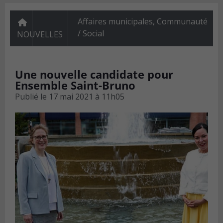
Affaires municipales
,
Communauté
/ Social
NOUVELLES
Une nouvelle candidate pour
Ensemble Saint-Bruno
Publié le
17 mai 2021 à 11h05