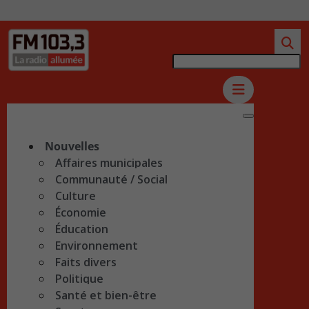
Nouvelles
Affaires municipales
Communauté / Social
Culture
Économie
Éducation
Environnement
Faits divers
Politique
Santé et bien-être