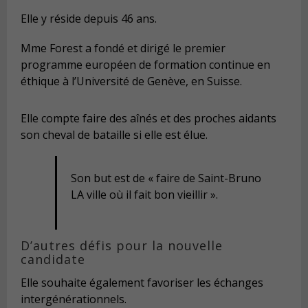
Elle y réside depuis 46 ans.
Mme Forest a fondé et dirigé le premier
programme européen de formation continue en
éthique à l’Université de Genève, en Suisse.
Elle compte faire des aînés et des proches aidants
son cheval de bataille si elle est élue.
Son but est de « faire de Saint-Bruno
LA ville où il fait bon vieillir ».
D’autres défis pour la nouvelle
candidate
Elle souhaite également favoriser les échanges
intergénérationnels.