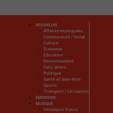
NOUVELLES
Affaires municipales
Communauté / Social
Culture
Économie
Éducation
Environnement
Faits divers
Politique
Santé et bien-être
Sports
Transport / Circulation
ÉMISSIONS
MUSIQUE
Décompte franco