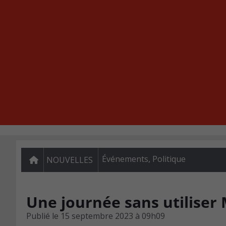
Événements
,
Politique
NOUVELLES
Une journée sans utiliser
Publié le
15 septembre 2023 à 09h09