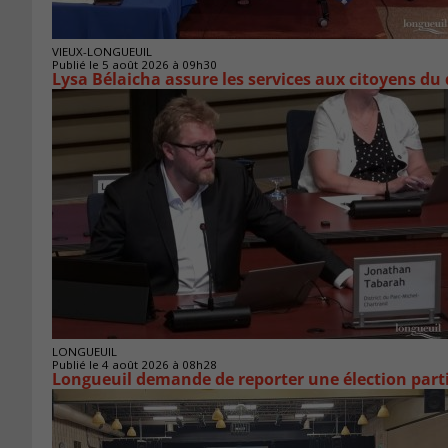
VIEUX-LONGUEUIL
Publié le 5 août 2026 à 09h30
Lysa Bélaicha assure les services aux citoyens du
LONGUEUIL
Publié le 4 août 2026 à 08h28
Longueuil demande de reporter une élection parti