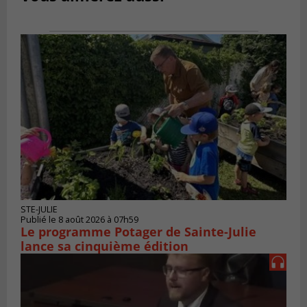
STE-JULIE
Publié le 8 août 2026 à 07h59
Le programme Potager de Sainte-Julie
lance sa cinquième édition