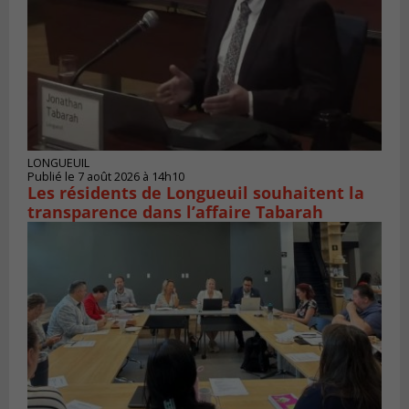
LONGUEUIL
Publié le 7 août 2026 à 14h10
Les résidents de Longueuil souhaitent la
transparence dans l’affaire Tabarah