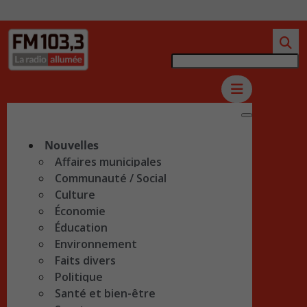
Nouvelles
Affaires municipales
Communauté / Social
Culture
Économie
Éducation
Environnement
Faits divers
Politique
Santé et bien-être