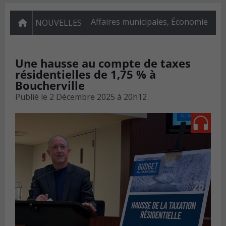
Affaires municipales
,
Économie
NOUVELLES
Une hausse au compte de taxes
résidentielles de 1,75 % à
Boucherville
Publié le
2 Décembre 2025 à 20h12