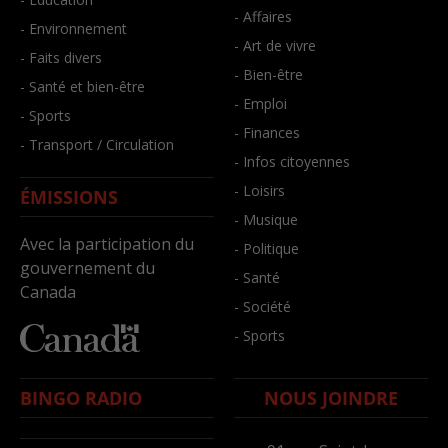
- Affaires
- Environnement
- Art de vivre
- Faits divers
- Bien-être
- Santé et bien-être
- Emploi
- Sports
- Finances
- Transport / Circulation
- Infos citoyennes
- Loisirs
ÉMISSIONS
- Musique
Avec la participation du
- Politique
gouvernement du
- Santé
Canada
- Société
- Sports
BINGO RADIO
NOUS JOINDRE