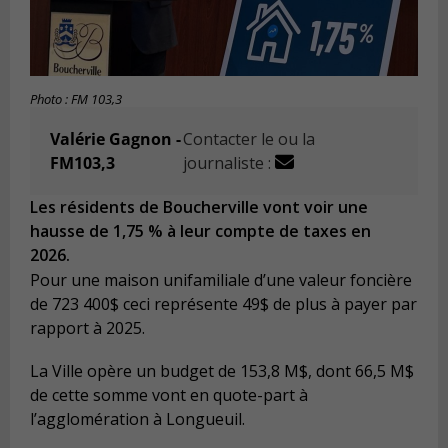
Photo : FM 103,3
Valérie Gagnon -
Contacter le ou la
FM103,3
journaliste :
Les résidents de Boucherville vont voir une
hausse de 1,75 % à leur compte de taxes en
2026.
Pour une maison unifamiliale d’une valeur foncière
de 723 400$ ceci représente 49$ de plus à payer par
rapport à 2025.
La Ville opère un budget de 153,8 M$, dont 66,5 M$
de cette somme vont en quote-part à
l’agglomération à Longueuil.