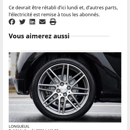
Ce devrait être rétabli d’ici lundi et, d’autres parts,
l’électricité est remise à tous les abonnés.
Vous aimerez aussi
LONGUEUIL