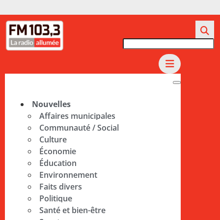
Nouvelles
Affaires municipales
Communauté / Social
Culture
Économie
Éducation
Environnement
Faits divers
Politique
Santé et bien-être