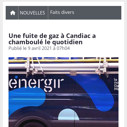
Faits divers
NOUVELLES
Une fuite de gaz à Candiac a
chamboulé le quotidien
Publié le
9 avril 2021 à 07h04