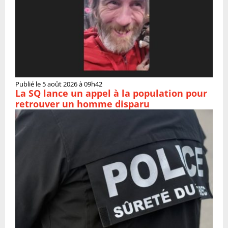
Publié le 5 août 2026 à 09h42
La SQ lance un appel à la population pour
retrouver un homme disparu