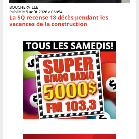
BOUCHERVILLE
Publié le 5 août 2026 à 06h54
La SQ recense 18 décès pendant les
vacances de la construction