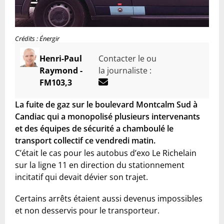
Crédits : Énergir
Henri-Paul
Contacter le ou
Raymond -
la journaliste :
FM103,3
La fuite de gaz sur le boulevard Montcalm Sud à
Candiac qui a monopolisé plusieurs intervenants
et des équipes de sécurité a chamboulé le
transport collectif ce vendredi matin.
C’était le cas pour les autobus d’exo Le Richelain
sur la ligne 11 en direction du stationnement
incitatif qui devait dévier son trajet.
Certains arrêts étaient aussi devenus impossibles
et non desservis pour le transporteur.