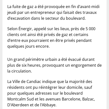
La fuite de gaz a été provoquée en fin d’avant-midi
jeudi par un entrepreneur qui faisait des travaux
d’excavation dans le secteur du boulevard.
Selon Énergir, appelé sur les lieux, près de 5 000
clients ont ainsi été privés de gaz et certains
d’entre eux pourraient en être privés pendant
quelques jours encore.
Un grand périmètre urbain a été évacué durant
plus de six heures, provoquant un engorgement de
la circulation.
La Ville de Candiac indique que la majorité des
résidents ont pu réintégrer leur domicile, sauf
pour quelques adresses sur le boulevard
Montcalm Sud et les avenues Barcelone, Balzac,
D’Aberdeen et de l’Abbaye.