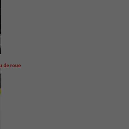
ou de roue