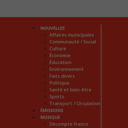
NOUVELLES
Affaires municipales
Communauté / Social
Culture
Économie
Éducation
Environnement
Faits divers
Politique
Santé et bien-être
Sports
Transport / Circulation
ÉMISSIONS
MUSIQUE
Décompte franco