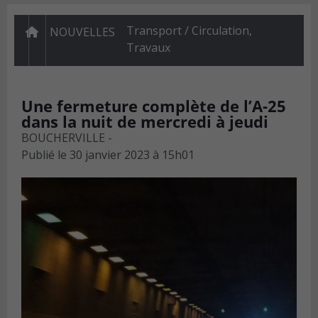
Transport / Circulation
,
NOUVELLES
Travaux
Une fermeture complète de l’A-25
dans la nuit de mercredi à jeudi
BOUCHERVILLE -
Publié le
30 janvier 2023 à 15h01