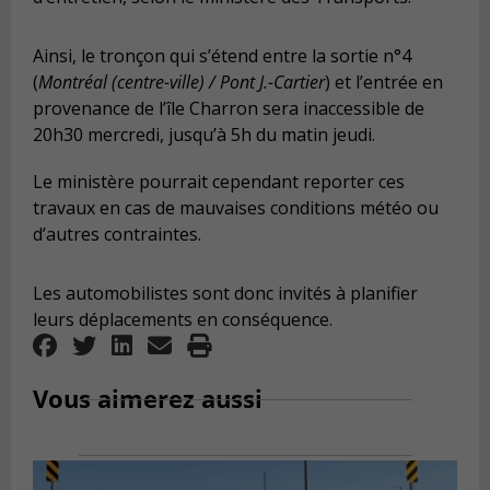
Ainsi, le tronçon qui s’étend entre la sortie n°4
(
Montréal (centre-ville) / Pont J.-Cartier
) et l’entrée en
provenance de l’île Charron sera inaccessible de
20h30 mercredi, jusqu’à 5h du matin jeudi.
Le ministère pourrait cependant reporter ces
travaux en cas de mauvaises conditions météo ou
d’autres contraintes.
Les automobilistes sont donc invités à planifier
leurs déplacements en conséquence.
Vous aimerez aussi