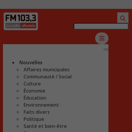
Nouvelles
Affaires municipales
Communauté / Social
Culture
Économie
Éducation
Environnement
Faits divers
Politique
Santé et bien-être