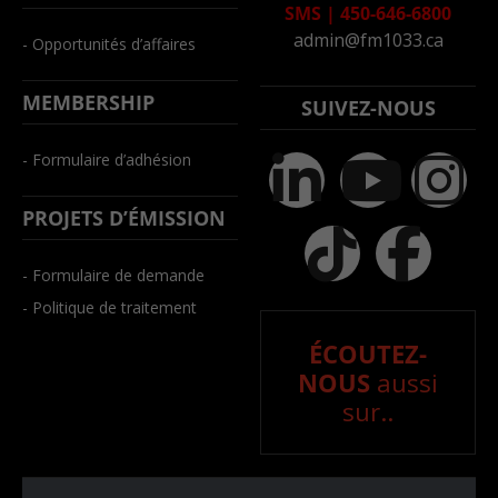
SMS
|
450-646-6800
admin@fm1033.ca
- Opportunités d’affaires
MEMBERSHIP
SUIVEZ-NOUS
- Formulaire d’adhésion
PROJETS D’ÉMISSION
- Formulaire de demande
- Politique de traitement
ÉCOUTEZ-
NOUS
aussi
sur..