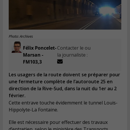
Photo: Archives
Félix Poncelet-
Contacter le ou
Marsan -
la journaliste :
FM103,3
Les usagers de la route doivent se préparer pour
une fermeture complète de l’autoroute 25 en
direction de la Rive-Sud, dans la nuit du 1er au 2
février.
Cette entrave touche évidemment le tunnel Louis-
Hippolyte-La Fontaine.
Elle est nécessaire pour effectuer des travaux
d’entretien, selon le ministère des Transports.