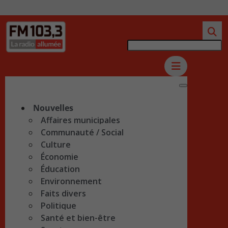
Nouvelles
Affaires municipales
Communauté / Social
Culture
Économie
Éducation
Environnement
Faits divers
Politique
Santé et bien-être