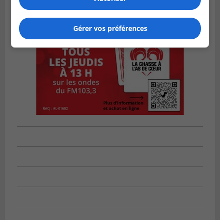
Gérer vos préférences