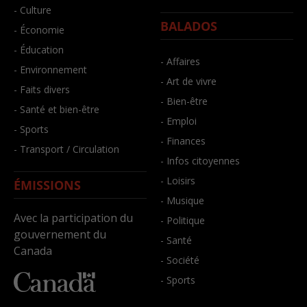
- Culture
BALADOS
- Économie
- Éducation
- Affaires
- Environnement
- Art de vivre
- Faits divers
- Bien-être
- Santé et bien-être
- Emploi
- Sports
- Finances
- Transport / Circulation
- Infos citoyennes
- Loisirs
ÉMISSIONS
- Musique
Avec la participation du
- Politique
gouvernement du
- Santé
Canada
- Société
- Sports