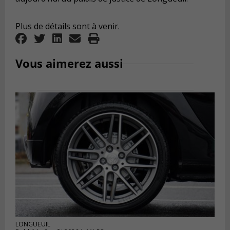
Plus de détails sont à venir.
Vous aimerez aussi
LONGUEUIL