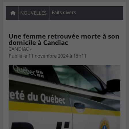
Faits divers
NOUVELLES
Une femme retrouvée morte à son
domicile à Candiac
CANDIAC -
Publié le
11 novembre 2024 à 16h11