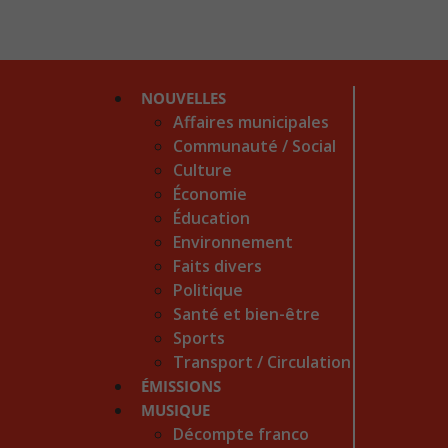
NOUVELLES
Affaires municipales
Communauté / Social
Culture
Économie
Éducation
Environnement
Faits divers
Politique
Santé et bien-être
Sports
Transport / Circulation
ÉMISSIONS
MUSIQUE
Décompte franco