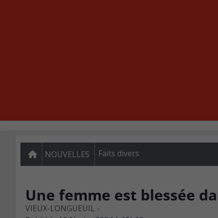
Faits divers
NOUVELLES
Une femme est blessée da
VIEUX-LONGUEUIL -