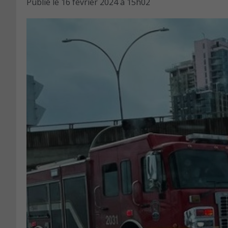
Publié le
16 février 2024 à 15h02