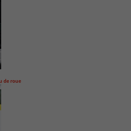
ou de roue