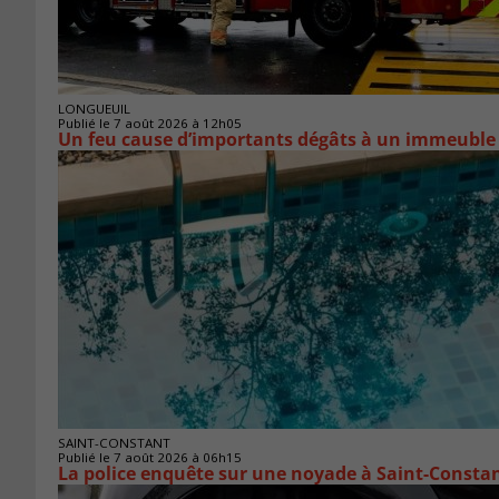
LONGUEUIL
Publié le 7 août 2026 à 12h05
Un feu cause d’importants dégâts à un immeuble
SAINT-CONSTANT
Publié le 7 août 2026 à 06h15
La police enquête sur une noyade à Saint-Consta