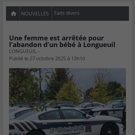
Faits divers
NOUVELLES
Une femme est arrêtée pour
l’abandon d’un bébé à Longueuil
LONGUEUIL -
Publié le
27 octobre 2025 à 13h10