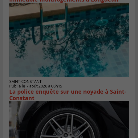
SAINT-CONSTANT
Publié le 7 août 2026 à 06h15
La police enquête sur une noyade à Saint-
Constant