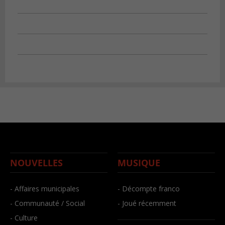
NOUVELLES
MUSIQUE
- Affaires municipales
- Décompte franco
- Communauté / Social
- Joué récemment
- Culture