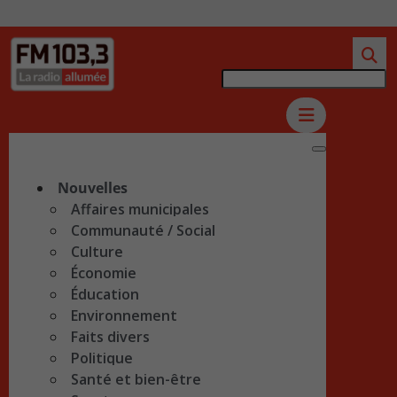
Nouvelles
Affaires municipales
Communauté / Social
Culture
Économie
Éducation
Environnement
Faits divers
Politique
Santé et bien-être