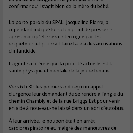
confirmer qu’il s’agit bien de la mère du bébé.
La porte-parole du SPAL, Jacqueline Pierre, a
cependant indiqué lors d’un point de presse cet
après-midi qu’elle sera interrogée par les
enquêteurs et pourrait faire face à des accusations
d’infanticide.
L’agente a précisé que la priorité actuelle est la
santé physique et mentale de la jeune femme.
Vers 6 h 30, les policiers ont reçu un appel
d’urgence leur demandant de se rendre à l’angle du
chemin Chambly et de la rue Briggs Est pour venir
en aide à nouveau-né laissé dans un abri d’autobus.
À leur arrivée, le poupon était en arrêt
cardiorespiratoire et, malgré des manœuvres de