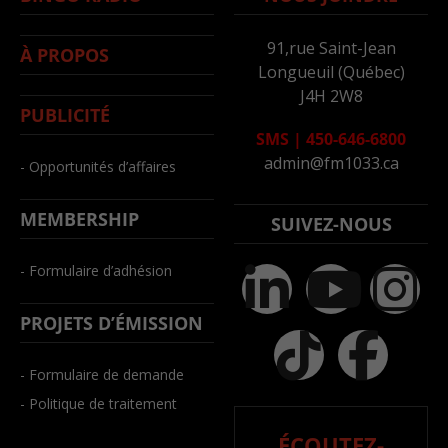
91,rue Saint-Jean
À PROPOS
Longueuil (Québec)
J4H 2W8
PUBLICITÉ
SMS
|
450-646-6800
admin@fm1033.ca
- Opportunités d’affaires
MEMBERSHIP
SUIVEZ-NOUS
- Formulaire d’adhésion
PROJETS D’ÉMISSION
- Formulaire de demande
- Politique de traitement
ÉCOUTEZ-