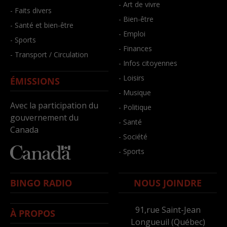
- Art de vivre
- Faits divers
- Bien-être
- Santé et bien-être
- Emploi
- Sports
- Finances
- Transport / Circulation
- Infos citoyennes
- Loisirs
ÉMISSIONS
- Musique
Avec la participation du
- Politique
gouvernement du
- Santé
Canada
- Société
- Sports
BINGO RADIO
NOUS JOINDRE
91,rue Saint-Jean
À PROPOS
Longueuil (Québec)