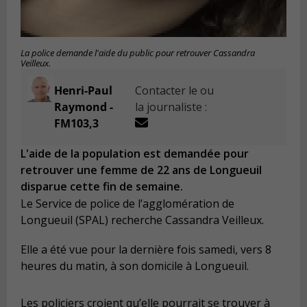
La police demande l'aide du public pour retrouver Cassandra
Veilleux.
Henri-Paul
Contacter le ou
Raymond -
la journaliste :
FM103,3
L'aide de la population est demandée pour
retrouver une femme de 22 ans de Longueuil
disparue cette fin de semaine.
Le Service de police de l’agglomération de
Longueuil (SPAL) recherche Cassandra Veilleux.
Elle a été vue pour la dernière fois samedi, vers 8
heures du matin, à son domicile à Longueuil.
Les policiers croient qu’elle pourrait se trouver à