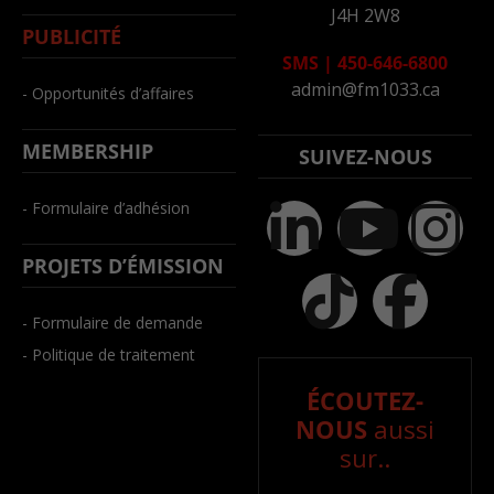
J4H 2W8
PUBLICITÉ
SMS
|
450-646-6800
admin@fm1033.ca
- Opportunités d’affaires
MEMBERSHIP
SUIVEZ-NOUS
- Formulaire d’adhésion
PROJETS D’ÉMISSION
- Formulaire de demande
- Politique de traitement
ÉCOUTEZ-
NOUS
aussi
sur..