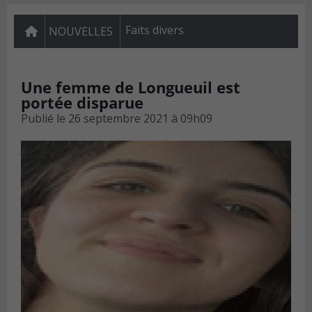
Faits divers
NOUVELLES
Une femme de Longueuil est
portée disparue
Publié le
26 septembre 2021 à 09h09