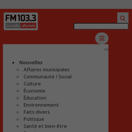
Nouvelles
Affaires municipales
Communauté / Social
Culture
Économie
Éducation
Environnement
Faits divers
Politique
Santé et bien-être