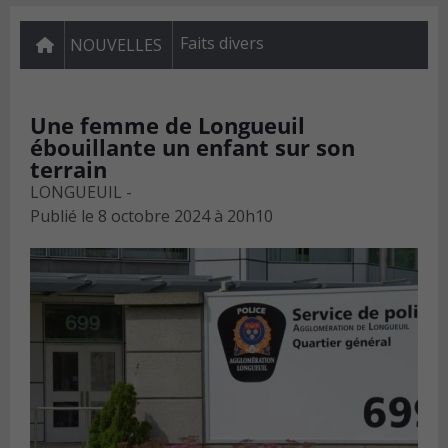
Faits divers
NOUVELLES
Une femme de Longueuil
ébouillante un enfant sur son
terrain
LONGUEUIL -
Publié le
8 octobre 2024 à 20h10