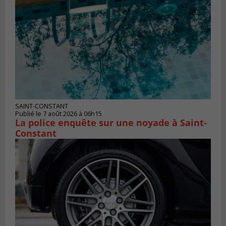
SAINT-CONSTANT
Publié le 7 août 2026 à 06h15
La police enquête sur une noyade à Saint-
Constant