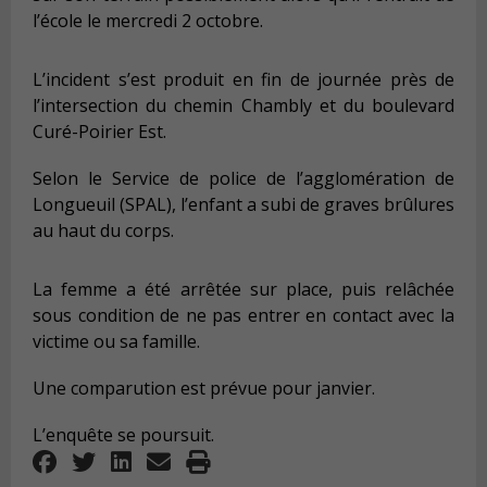
l’école le mercredi 2 octobre.
L’incident s’est produit en fin de journée près de
l’intersection du chemin Chambly et du boulevard
Curé-Poirier Est.
Selon le Service de police de l’agglomération de
Longueuil (SPAL), l’enfant a subi de graves brûlures
au haut du corps.
La femme a été arrêtée sur place, puis relâchée
sous condition de ne pas entrer en contact avec la
victime ou sa famille.
Une comparution est prévue pour janvier.
L’enquête se poursuit.