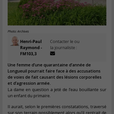
Photo: Archives
Henri-Paul
Contacter le ou
Raymond -
la journaliste :
FM103,3
Une femme d’une quarantaine d’année de
Longueuil pourrait faire face à des accusations
de voies de fait causant des lésions corporelles
et d’agression armée.
La dame en question a jeté de l’eau bouillante sur
un enfant du primaire.
Il aurait, selon le premières constatations, traversé
sur son terrain possiblement alors qu’il rentrait de