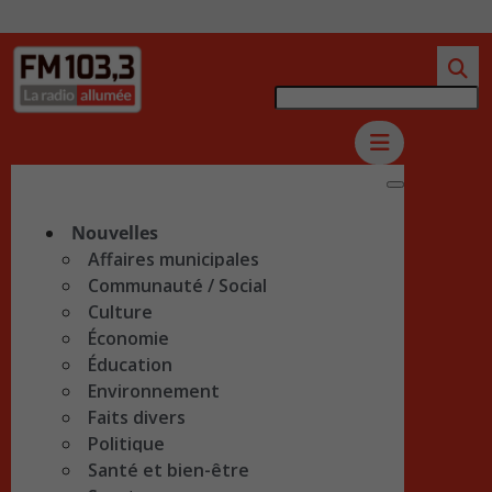
Nouvelles
Affaires municipales
Communauté / Social
Culture
Économie
Éducation
Environnement
Faits divers
Politique
Santé et bien-être