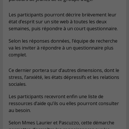
Les participants pourront décrire brièvement leur
état d’esprit sur un site web à toutes les deux
semaines, puis répondre à un court questionnaire.
Selon les réponses données, l’équipe de recherche
va les inviter à répondre à un questionnaire plus
complet.
Ce dernier portera sur d’autres dimensions, dont le
stress, l’anxiété, les états dépressifs et les relations
sociales.
Les participants recevront enfin une liste de
ressources d’aide qu’ils ou elles pourront consulter
au besoin.
Selon Mmes Laurier et Pascuzzo, cette démarche