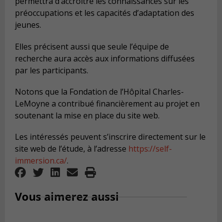
permettra d’accroître les connaissances sur les
préoccupations et les capacités d’adaptation des
jeunes.
Elles précisent aussi que seule l’équipe de
recherche aura accès aux informations diffusées
par les participants.
Notons que la Fondation de l’Hôpital Charles-
LeMoyne a contribué financièrement au projet en
soutenant la mise en place du site web.
Les intéressés peuvent s’inscrire directement sur le
site web de l’étude, à l’adresse
https://self-
immersion.ca/
.
Vous aimerez aussi