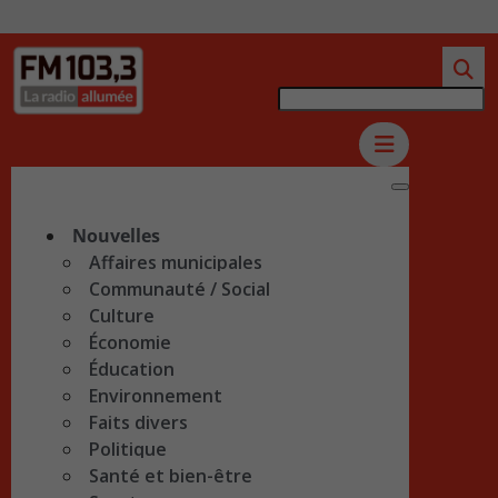
Nouvelles
Affaires municipales
Communauté / Social
Culture
Économie
Éducation
Environnement
Faits divers
Politique
Santé et bien-être