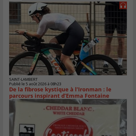
SAINT-LAMBERT
Publié le 5 août 2026 à 08h23
De la fibrose kystique à l’Ironman : le
parcours inspirant d’Emma Fontaine