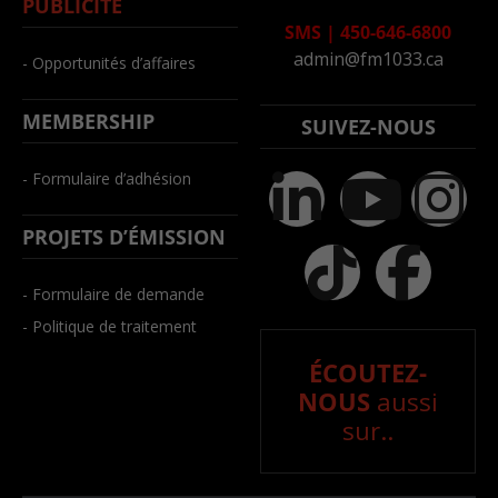
PUBLICITÉ
SMS
|
450-646-6800
admin@fm1033.ca
- Opportunités d’affaires
MEMBERSHIP
SUIVEZ-NOUS
- Formulaire d’adhésion
PROJETS D’ÉMISSION
- Formulaire de demande
- Politique de traitement
ÉCOUTEZ-
NOUS
aussi
sur..