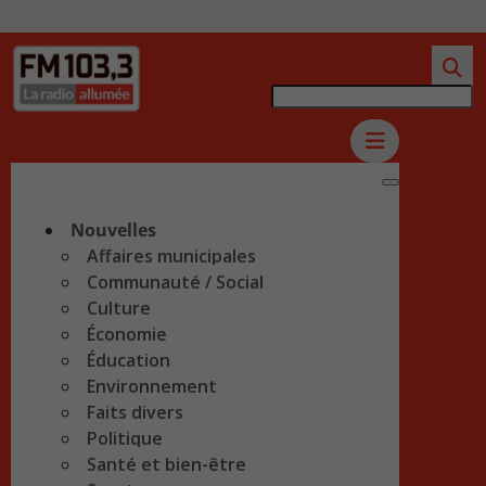
Nouvelles
Affaires municipales
Communauté / Social
Culture
Économie
Éducation
Environnement
Faits divers
Politique
Santé et bien-être