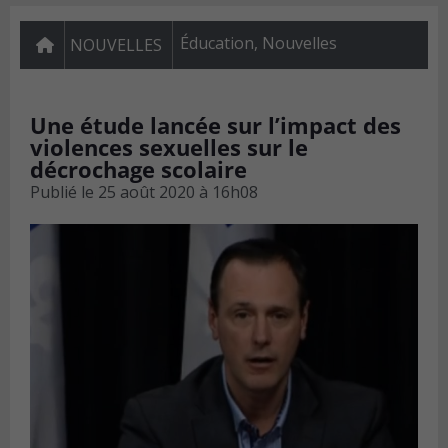
Éducation
,
Nouvelles
NOUVELLES
Une étude lancée sur l’impact des
violences sexuelles sur le
décrochage scolaire
Publié le
25 août 2020 à 16h08