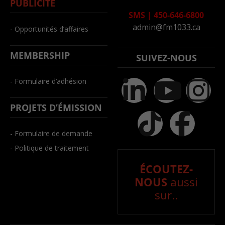
PUBLICITÉ
SMS
|
450-646-6800
admin@fm1033.ca
- Opportunités d’affaires
MEMBERSHIP
SUIVEZ-NOUS
- Formulaire d’adhésion
PROJETS D’ÉMISSION
- Formulaire de demande
- Politique de traitement
ÉCOUTEZ-
NOUS
aussi
sur..