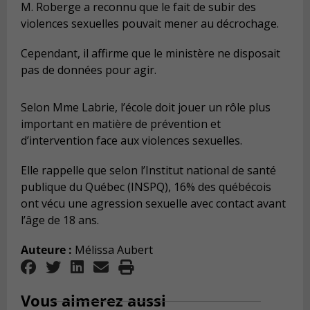
M. Roberge a reconnu que le fait de subir des
violences sexuelles pouvait mener au décrochage.
Cependant, il affirme que le ministère ne disposait
pas de données pour agir.
Selon Mme Labrie, l’école doit jouer un rôle plus
important en matière de prévention et
d’intervention face aux violences sexuelles.
Elle rappelle que selon l’Institut national de santé
publique du Québec (INSPQ), 16% des québécois
ont vécu une agression sexuelle avec contact avant
l’âge de 18 ans.
Auteure :
Mélissa Aubert
Vous aimerez aussi