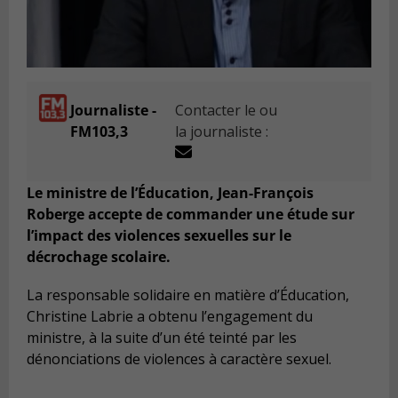
Journaliste -
Contacter le ou
FM103,3
la journaliste :
Le ministre de l’Éducation, Jean-François
Roberge accepte de commander une étude sur
l’impact des violences sexuelles sur le
décrochage scolaire.
La responsable solidaire en matière d’Éducation,
Christine Labrie a obtenu l’engagement du
ministre, à la suite d’un été teinté par les
dénonciations de violences à caractère sexuel.