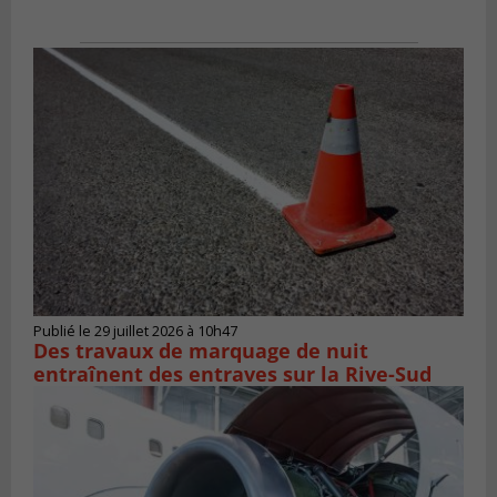
Publié le 29 juillet 2026 à 10h47
Des travaux de marquage de nuit
entraînent des entraves sur la Rive-Sud