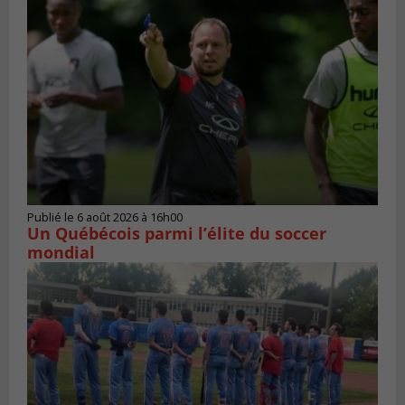
Publié le 6 août 2026 à 16h00
Un Québécois parmi l’élite du soccer
mondial