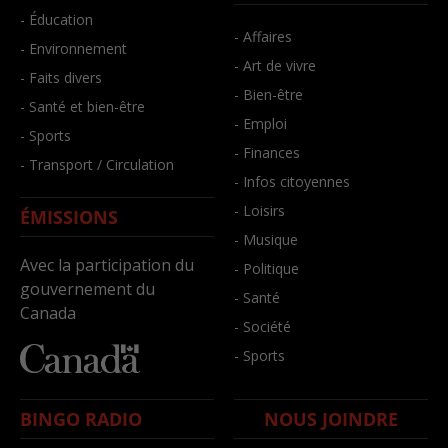
- Éducation
- Affaires
- Environnement
- Art de vivre
- Faits divers
- Bien-être
- Santé et bien-être
- Emploi
- Sports
- Finances
- Transport / Circulation
- Infos citoyennes
- Loisirs
ÉMISSIONS
- Musique
Avec la participation du
- Politique
gouvernement du
- Santé
Canada
- Société
- Sports
BINGO RADIO
NOUS JOINDRE