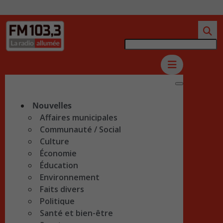
Nouvelles
Affaires municipales
Communauté / Social
Culture
Économie
Éducation
Environnement
Faits divers
Politique
Santé et bien-être