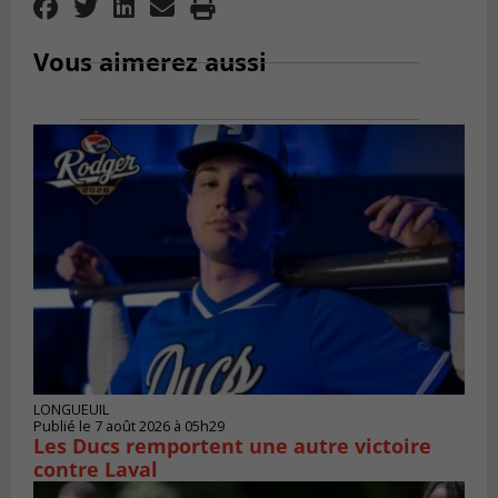
Vous aimerez aussi
LONGUEUIL
Publié le 7 août 2026 à 05h29
Les Ducs remportent une autre victoire
contre Laval