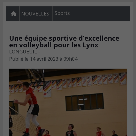
Sports
NOUVELLES
Une équipe sportive d’excellence
en volleyball pour les Lynx
LONGUEUIL -
Publié le
14 avril 2023 à 09h04