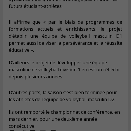
futurs étudiant-athlètes.
Il affirme que « par le biais de programmes de
formations actuels et enrichissants, le projet
d’établir une équipe de volleyball masculin D1
permet aussi de viser la persévérance et la réussite
éducative ».
D’ailleurs le projet de développer une équipe
masculine de volleyball division 1 en est un réfléchi
depuis plusieurs années.
D’autres parts, la saison s’est bien terminée pour
les athlètes de l’équipe de volleyball masculin D2.
Ils ont remporté le championnat de conférence, en
mars dernier, pour une deuxième année
consécutive.