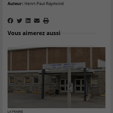
Auteur :
Henri-Paul Raymond
Vous aimerez aussi
LA PRAIRIE