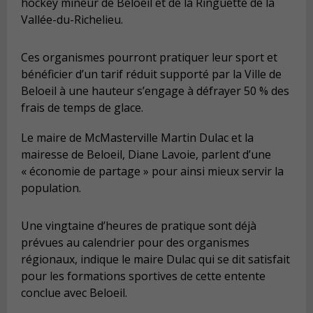
hockey mineur de Beloeil et de la Ringuette de la
Vallée-du-Richelieu.
Ces organismes pourront pratiquer leur sport et
bénéficier d’un tarif réduit supporté par la Ville de
Beloeil à une hauteur s’engage à défrayer 50 % des
frais de temps de glace.
Le maire de McMasterville Martin Dulac et la
mairesse de Beloeil, Diane Lavoie, parlent d’une
« économie de partage » pour ainsi mieux servir la
population.
Une vingtaine d’heures de pratique sont déjà
prévues au calendrier pour des organismes
régionaux, indique le maire Dulac qui se dit satisfait
pour les formations sportives de cette entente
conclue avec Beloeil.