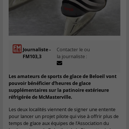
Journaliste -
Contacter le ou
FM103,3
la journaliste :
Les amateurs de sports de glace de Beloeil vont
pouvoir bénéficier d’heures de glace
supplémentaires sur la patinoire extérieure
réfrigérée de McMasterville.
Les deux localités viennent de signer une entente
pour lancer un projet pilote qui vise à offrir plus de
temps de glace aux équipes de l’Association du