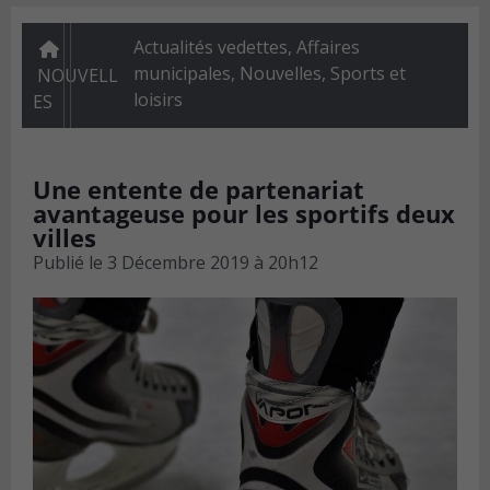
Actualités vedettes
,
Affaires
municipales
,
Nouvelles
,
Sports et
NOUVELL
loisirs
ES
Une entente de partenariat
avantageuse pour les sportifs deux
villes
Publié le
3 Décembre 2019 à 20h12