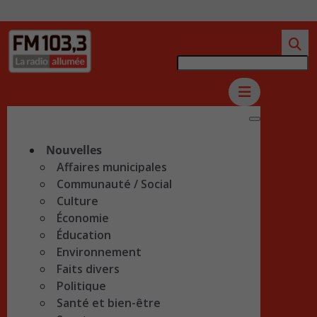
Nouvelles
Affaires municipales
Communauté / Social
Culture
Économie
Éducation
Environnement
Faits divers
Politique
Santé et bien-être