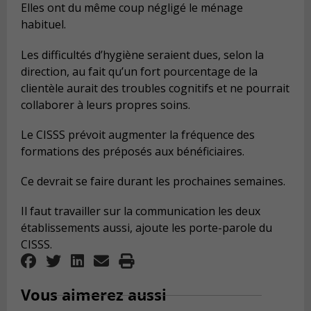
Elles ont du même coup négligé le ménage
habituel.
Les difficultés d’hygiène seraient dues, selon la
direction, au fait qu’un fort pourcentage de la
clientèle aurait des troubles cognitifs et ne pourrait
collaborer à leurs propres soins.
Le CISSS prévoit augmenter la fréquence des
formations des préposés aux bénéficiaires.
Ce devrait se faire durant les prochaines semaines.
Il faut travailler sur la communication les deux
établissements aussi, ajoute les porte-parole du
CISSS.
Vous aimerez aussi