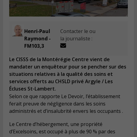
Henri-Paul
Contacter le ou
Raymond -
la journaliste :
FM103,3
Le CISSS de la Montérégie Centre vient de
mandater un enquêteur pour se pencher sur des
situations relatives à la qualité des soins et
services offerts au CHSLD privé Argyle / Les
Écluses St-Lambert.
Selon ce que rapporte Le Devoir, l’établissement
ferait preuve de négligence dans les soins
administrés et d’insalubrité envers les occupants .
Le Centre d’hébergement, une propriété
d’Excelsoins, est occupé à plus de 90 % par des