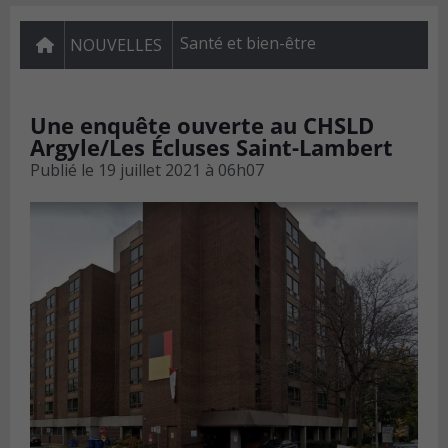
Santé et bien-être
NOUVELLES
Une enquête ouverte au CHSLD
Argyle/Les Écluses Saint-Lambert
Publié le
19 juillet 2021 à 06h07