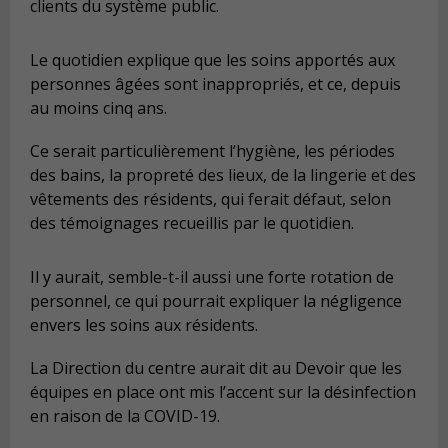
clients du système public.
Le quotidien explique que les soins apportés aux
personnes âgées sont inappropriés, et ce, depuis
au moins cinq ans.
Ce serait particulièrement l’hygiène, les périodes
des bains, la propreté des lieux, de la lingerie et des
vêtements des résidents, qui ferait défaut, selon
des témoignages recueillis par le quotidien.
Il y aurait, semble-t-il aussi une forte rotation de
personnel, ce qui pourrait expliquer la négligence
envers les soins aux résidents.
La Direction du centre aurait dit au Devoir que les
équipes en place ont mis l’accent sur la désinfection
en raison de la COVID-19.