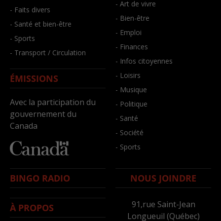
- Art de vivre
- Faits divers
- Bien-être
- Santé et bien-être
- Emploi
- Sports
- Finances
- Transport / Circulation
- Infos citoyennes
- Loisirs
ÉMISSIONS
- Musique
Avec la participation du
- Politique
gouvernement du
- Santé
Canada
- Société
- Sports
BINGO RADIO
NOUS JOINDRE
91,rue Saint-Jean
À PROPOS
Longueuil (Québec)