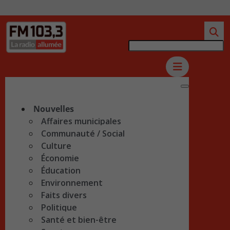
Nouvelles
Affaires municipales
Communauté / Social
Culture
Économie
Éducation
Environnement
Faits divers
Politique
Santé et bien-être