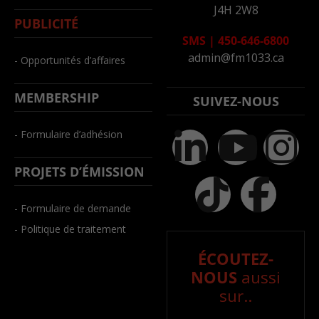
J4H 2W8
PUBLICITÉ
SMS
|
450-646-6800
admin@fm1033.ca
- Opportunités d’affaires
MEMBERSHIP
SUIVEZ-NOUS
- Formulaire d’adhésion
PROJETS D’ÉMISSION
- Formulaire de demande
- Politique de traitement
ÉCOUTEZ-
NOUS
aussi
sur..