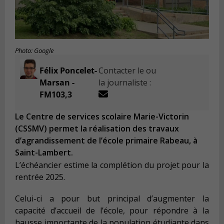
Photo: Google
Félix Poncelet-
Contacter le ou
Marsan -
la journaliste :
FM103,3
Le Centre de services scolaire Marie-Victorin
(CSSMV) permet la réalisation des travaux
d’agrandissement de l’école primaire Rabeau, à
Saint-Lambert.
L’échéancier estime la complétion du projet pour la
rentrée 2025.
Celui-ci a pour but principal d’augmenter la
capacité d’accueil de l’école, pour répondre à la
hausse importante de la population étudiante dans