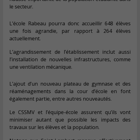
le secteur.
L’école Rabeau pourra donc accueillir 648 élèves
une fois agrandie, par rapport à 264 élèves
actuellement.
L’agrandissement de l’établissement inclut aussi
l’installation de nouvelles infrastructures, comme
une ventilation mécanique.
L’ajout d’un nouveau plateau de gymnase et des
réaménagements dans la cour d’école en font
également partie, entre autres nouveautés.
Le CSSMV et l’équipe-école assurent qu’ils vont
minimiser autant que possible les impacts des
travaux sur les élèves et la population.