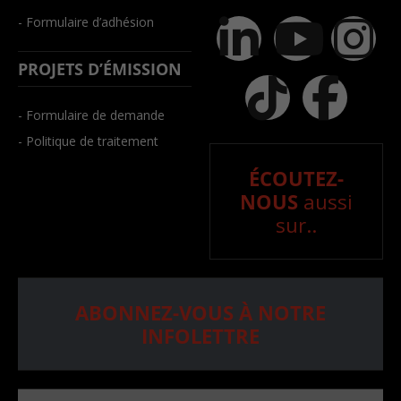
- Formulaire d’adhésion
PROJETS D’ÉMISSION
- Formulaire de demande
- Politique de traitement
ÉCOUTEZ-
NOUS
aussi
sur..
ABONNEZ-VOUS À NOTRE
INFOLETTRE