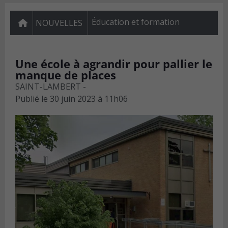
Éducation et formation
NOUVELLES
Une école à agrandir pour pallier le
manque de places
SAINT-LAMBERT -
Publié le
30 juin 2023 à 11h06