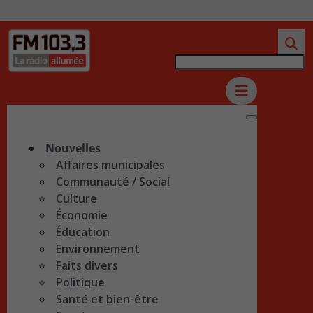
Nouvelles
Affaires municipales
Communauté / Social
Culture
Économie
Éducation
Environnement
Faits divers
Politique
Santé et bien-être