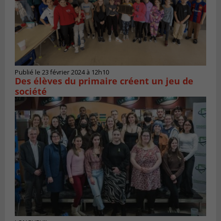
Publié le 23 février 2024 à 12h10
Des élèves du primaire créent un jeu de
société