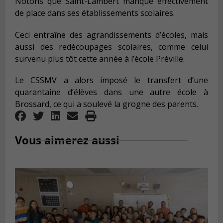
Notons que Saint-Lambert manque effectivement
de place dans ses établissements scolaires.
Ceci entraîne des agrandissements d’écoles, mais
aussi des redécoupages scolaires, comme celui
survenu plus tôt cette année à l’école Préville.
Le CSSMV a alors imposé le transfert d’une
quarantaine d’élèves dans une autre école à
Brossard, ce qui a soulevé la grogne des parents.
Vous aimerez aussi