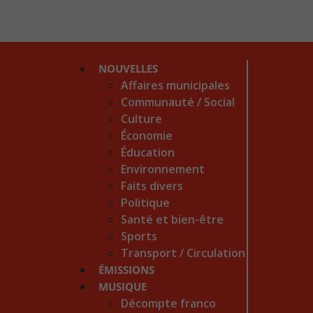
NOUVELLES
Affaires municipales
Communauté / Social
Culture
Économie
Éducation
Environnement
Faits divers
Politique
Santé et bien-être
Sports
Transport / Circulation
ÉMISSIONS
MUSIQUE
Décompte franco