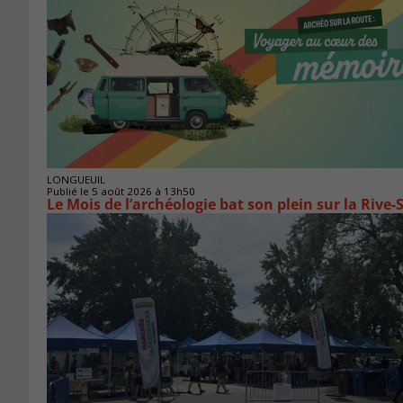
LONGUEUIL
Publié le 5 août 2026 à 13h50
Le Mois de l’archéologie bat son plein sur la Riv