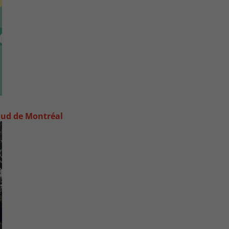
e-Sud de Montréal