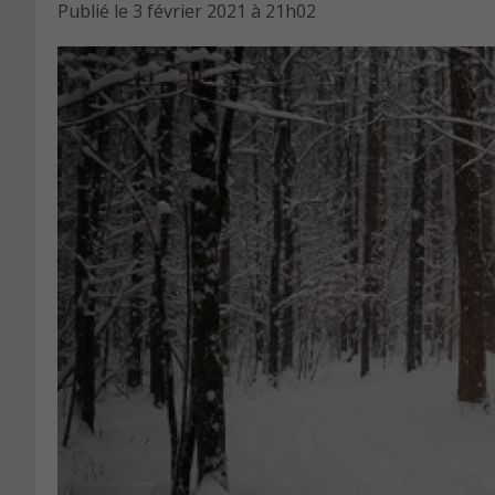
Publié le
3 février 2021 à 21h02