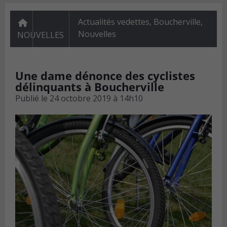
Actualités vedettes
,
Boucherville
,
Nouvelles
NOUVELLES
Une dame dénonce des cyclistes
délinquants à Boucherville
Publié le
24 octobre 2019 à 14h10