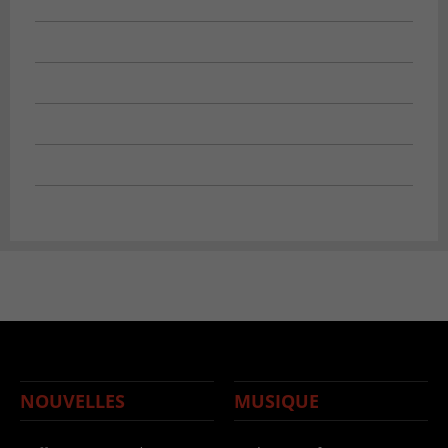
NOUVELLES
MUSIQUE