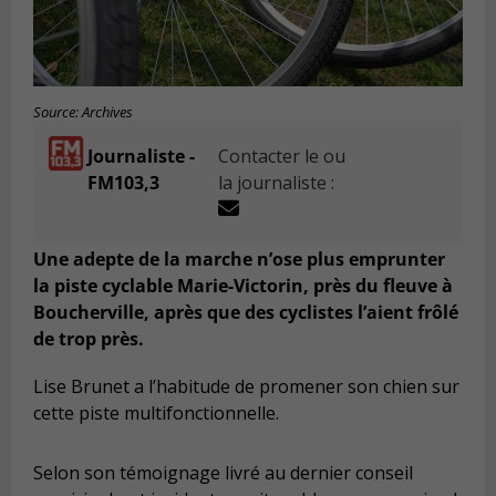
Source: Archives
Journaliste -
Contacter le ou
FM103,3
la journaliste :
Une adepte de la marche n’ose plus emprunter
la piste cyclable Marie-Victorin, près du fleuve à
Boucherville, après que des cyclistes l’aient frôlé
de trop près.
Lise Brunet a l’habitude de promener son chien sur
cette piste multifonctionnelle.
Selon son témoignage livré au dernier conseil