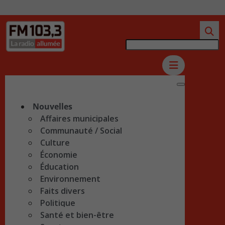
Nouvelles
Affaires municipales
Communauté / Social
Culture
Économie
Éducation
Environnement
Faits divers
Politique
Santé et bien-être