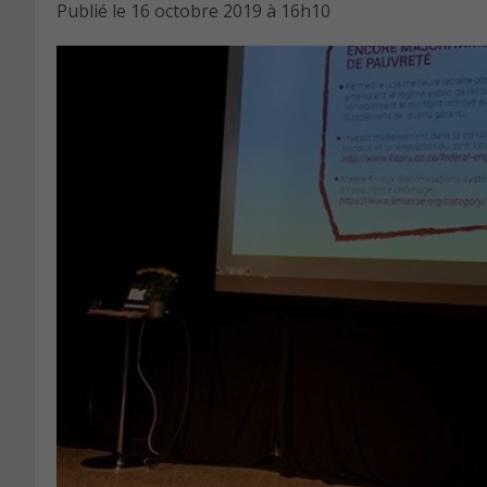
Publié le
16 octobre 2019 à 16h10