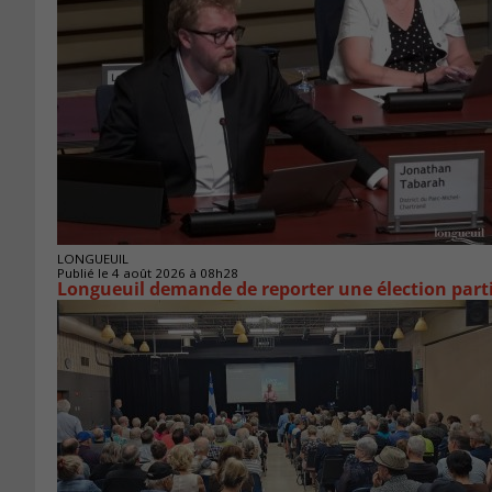
LONGUEUIL
Publié le 4 août 2026 à 08h28
Longueuil demande de reporter une élection parti