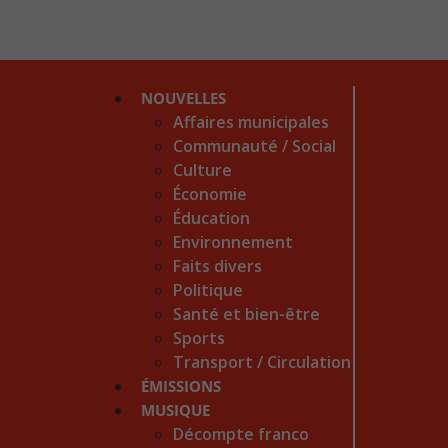
NOUVELLES
Affaires municipales
Communauté / Social
Culture
Économie
Éducation
Environnement
Faits divers
Politique
Santé et bien-être
Sports
Transport / Circulation
ÉMISSIONS
MUSIQUE
Décompte franco