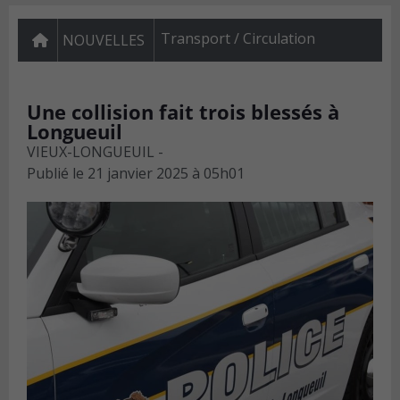
Transport / Circulation
NOUVELLES
Une collision fait trois blessés à
Longueuil
VIEUX-LONGUEUIL -
Publié le
21 janvier 2025 à 05h01