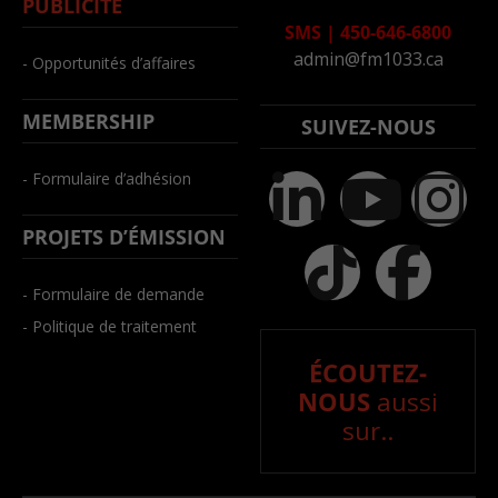
PUBLICITÉ
SMS
|
450-646-6800
admin@fm1033.ca
- Opportunités d’affaires
MEMBERSHIP
SUIVEZ-NOUS
- Formulaire d’adhésion
PROJETS D’ÉMISSION
- Formulaire de demande
- Politique de traitement
ÉCOUTEZ-
NOUS
aussi
sur..