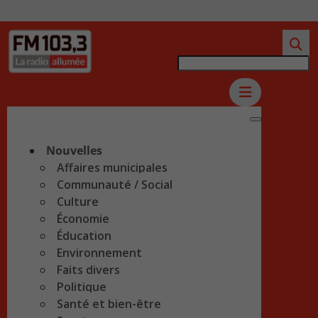
Nouvelles
Affaires municipales
Communauté / Social
Culture
Économie
Éducation
Environnement
Faits divers
Politique
Santé et bien-être