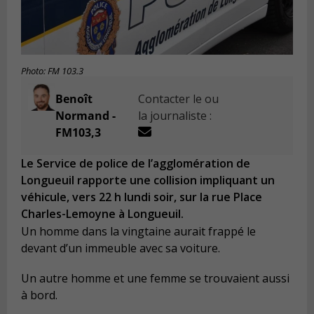
Photo: FM 103.3
Benoît
Contacter le ou
Normand -
la journaliste :
FM103,3
Le Service de police de l’agglomération de
Longueuil rapporte une collision impliquant un
véhicule, vers 22 h lundi soir, sur la rue Place
Charles-Lemoyne à Longueuil.
Un homme dans la vingtaine aurait frappé le
devant d’un immeuble avec sa voiture.
Un autre homme et une femme se trouvaient aussi
à bord.