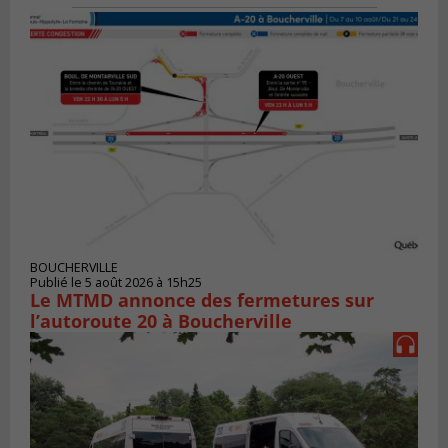
BOUCHERVILLE
Publié le 5 août 2026 à 15h25
Le MTMD annonce des fermetures sur
l’autoroute 20 à Boucherville