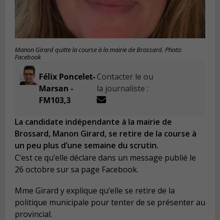
Manon Girard quitte la course à la mairie de Brossard. Photo:
Facebook
Félix Poncelet-
Contacter le ou
Marsan -
la journaliste :
FM103,3
La candidate indépendante à la mairie de
Brossard, Manon Girard, se retire de la course à
un peu plus d’une semaine du scrutin.
C’est ce qu’elle déclare dans un message publié le
26 octobre sur sa page Facebook.
Mme Girard y explique qu’elle se retire de la
politique municipale pour tenter de se présenter au
provincial.