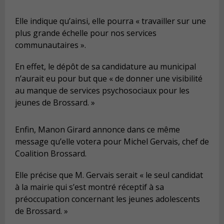
Elle indique qu’ainsi, elle pourra « travailler sur une
plus grande échelle pour nos services
communautaires ».
En effet, le dépôt de sa candidature au municipal
n’aurait eu pour but que « de donner une visibilité
au manque de services psychosociaux pour les
jeunes de Brossard. »
Enfin, Manon Girard annonce dans ce même
message qu’elle votera pour Michel Gervais, chef de
Coalition Brossard.
Elle précise que M. Gervais serait « le seul candidat
à la mairie qui s’est montré réceptif à sa
préoccupation concernant les jeunes adolescents
de Brossard. »