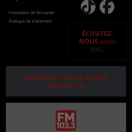
- Formulaire de demande
- Politique de traitement
ÉCOUTEZ-
NOUS
aussi
sur..
ABONNEZ-VOUS À NOTRE
INFOLETTRE