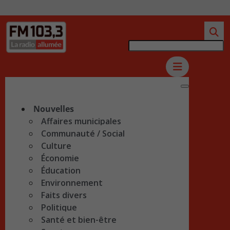
Nouvelles
Affaires municipales
Communauté / Social
Culture
Économie
Éducation
Environnement
Faits divers
Politique
Santé et bien-être