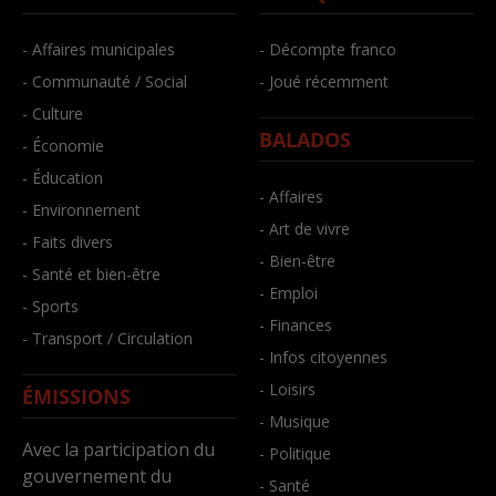
- Affaires municipales
- Décompte franco
- Communauté / Social
- Joué récemment
- Culture
BALADOS
- Économie
- Éducation
- Affaires
- Environnement
- Art de vivre
- Faits divers
- Bien-être
- Santé et bien-être
- Emploi
- Sports
- Finances
- Transport / Circulation
- Infos citoyennes
- Loisirs
ÉMISSIONS
- Musique
Avec la participation du
- Politique
gouvernement du
- Santé