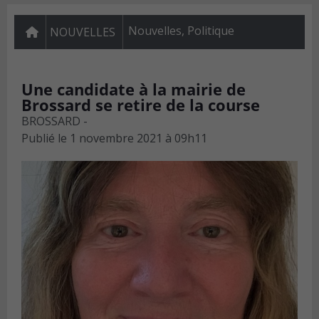
Nouvelles
,
Politique
NOUVELLES
Une candidate à la mairie de
Brossard se retire de la course
BROSSARD -
Publié le
1 novembre 2021 à 09h11