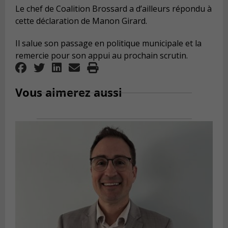
Le chef de Coalition Brossard a d’ailleurs répondu à
cette déclaration de Manon Girard.
Il salue son passage en politique municipale et la
remercie pour son appui au prochain scrutin.
Vous aimerez aussi