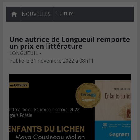
Culture
NOUVELLES
Une autrice de Longueuil remporte
un prix en littérature
LONGUEUIL -
Publié le
21 novembre 2022 à 08h11