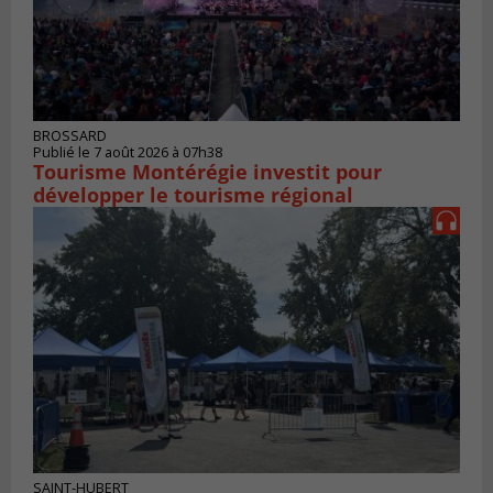
BROSSARD
Publié le 7 août 2026 à 07h38
Tourisme Montérégie investit pour
développer le tourisme régional
SAINT-HUBERT