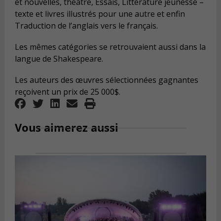
et nouvelles, théâtre, Essais, Littérature jeunesse –
texte et livres illustrés pour une autre et enfin
Traduction de l’anglais vers le français.
Les mêmes catégories se retrouvaient aussi dans la
langue de Shakespeare.
Les auteurs des œuvres sélectionnées gagnantes
reçoivent un prix de 25 000$.
Vous aimerez aussi