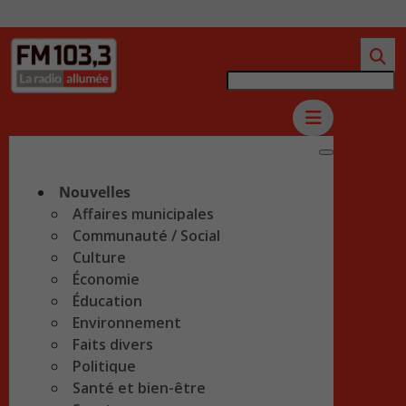
Nouvelles
Affaires municipales
Communauté / Social
Culture
Économie
Éducation
Environnement
Faits divers
Politique
Santé et bien-être