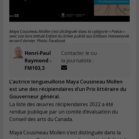
Maya Cousineau Mollen s’est distinguée dans la catégorie « Poésie »
avec son livre intitulé Enfant du lichen publié aux Éditions Hannenorak
en avril dernier. Photo: Facebook
Henri-Paul
Contacter le ou
Raymond -
la journaliste :
FM103,3
L’autrice longueuilloise Maya Cousineau Mollen
est une des récipiendaires d’un Prix littéraire du
Gouverneur général.
La liste des œuvres récipiendaires 2022 a été
rendue publique par un comité d’évaluation du
Conseil des arts du Canada.
Maya Cousineau Mollen s’est distinguée dans la