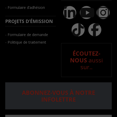
- Formulaire d’adhésion
PROJETS D’ÉMISSION
- Formulaire de demande
- Politique de traitement
ÉCOUTEZ-
NOUS
aussi
sur..
ABONNEZ-VOUS À NOTRE
INFOLETTRE