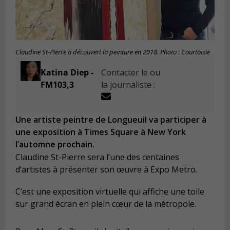
Claudine St-Pierre a découvert la peinture en 2018. Photo : Courtoisie
Katina Diep -
Contacter le ou
FM103,3
la journaliste :
Une artiste peintre de Longueuil va participer à
une exposition à Times Square à New York
l’automne prochain.
Claudine St-Pierre sera l’une des centaines
d’artistes à présenter son œuvre à Expo Metro.
C’est une exposition virtuelle qui affiche une toile
sur grand écran en plein cœur de la métropole.