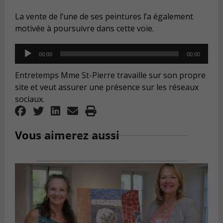
La vente de l’une de ses peintures l’a également
motivée à poursuivre dans cette voie.
Audio
00:00
00:00
Player
Entretemps Mme St-Pierre travaille sur son propre
site et veut assurer une présence sur les réseaux
sociaux.
Vous aimerez aussi