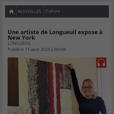
Culture
NOUVELLES
Une artiste de Longueuil expose à
New York
LONGUEUIL -
Publié le
11 août 2023 à 06h08