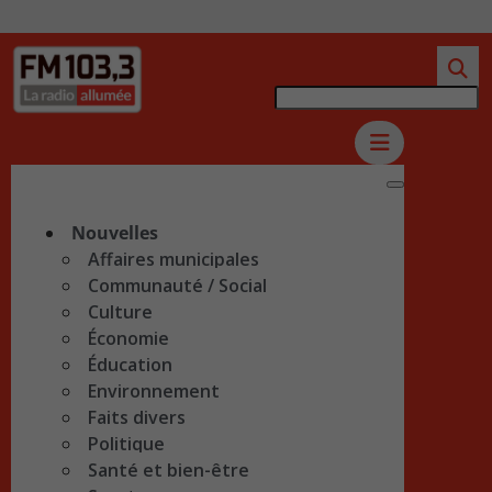
Nouvelles
Affaires municipales
Communauté / Social
Culture
Économie
Éducation
Environnement
Faits divers
Politique
Santé et bien-être