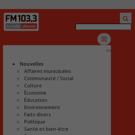
Nouvelles
Affaires municipales
Communauté / Social
Culture
Économie
Éducation
Environnement
Faits divers
Politique
Santé et bien-être