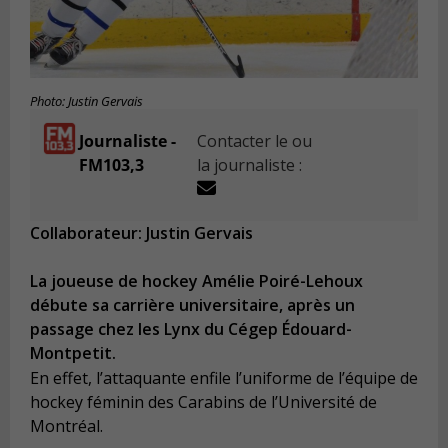
Photo: Justin Gervais
Journaliste -
Contacter le ou
FM103,3
la journaliste :
Collaborateur: Justin Gervais
La joueuse de hockey Amélie Poiré-Lehoux
débute sa carrière universitaire, après un
passage chez les Lynx du Cégep Édouard-
Montpetit.
En effet, l’attaquante enfile l’uniforme de l’équipe de
hockey féminin des Carabins de l’Université de
Montréal.