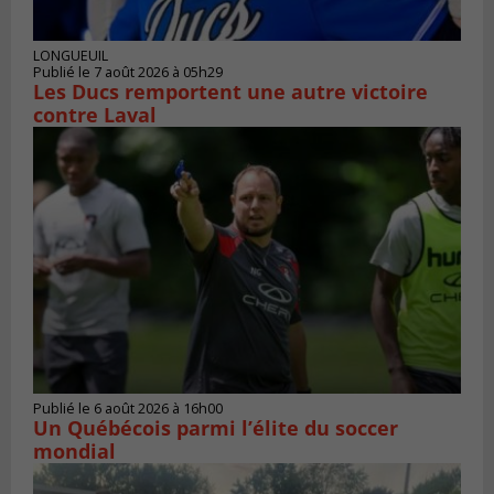
LONGUEUIL
Publié le 7 août 2026 à 05h29
Les Ducs remportent une autre victoire
contre Laval
Publié le 6 août 2026 à 16h00
Un Québécois parmi l’élite du soccer
mondial