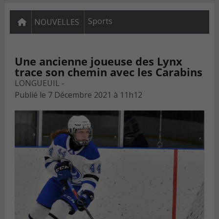
Sports
NOUVELLES
Une ancienne joueuse des Lynx
trace son chemin avec les Carabins
LONGUEUIL -
Publié le
7 Décembre 2021 à 11h12