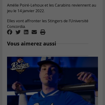
Amélie Poiré-Lehoux et les Carabins reviennent au
jeu le 14 janvier 2022.
Elles vont affronter les Stingers de l’Université
Concordia.
Vous aimerez aussi