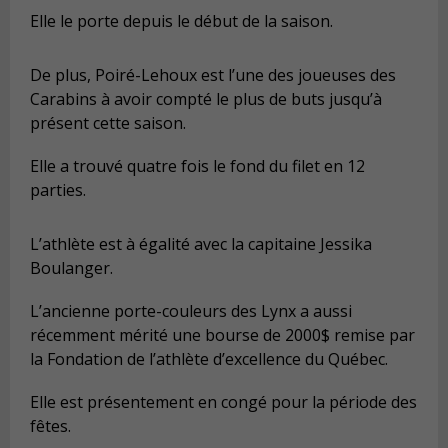
Elle le porte depuis le début de la saison.
De plus, Poiré-Lehoux est l’une des joueuses des
Carabins à avoir compté le plus de buts jusqu’à
présent cette saison.
Elle a trouvé quatre fois le fond du filet en 12
parties.
L’athlète est à égalité avec la capitaine Jessika
Boulanger.
L’ancienne porte-couleurs des Lynx a aussi
récemment mérité une bourse de 2000$ remise par
la Fondation de l’athlète d’excellence du Québec.
Elle est présentement en congé pour la période des
fêtes.