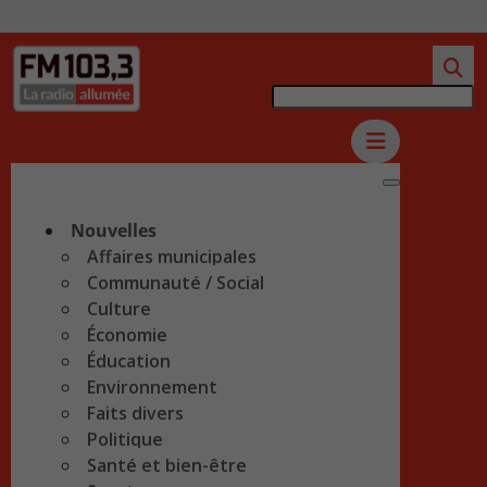
Nouvelles
Affaires municipales
Communauté / Social
Culture
Économie
Éducation
Environnement
Faits divers
Politique
Santé et bien-être