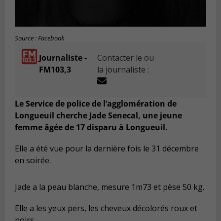
Source : Facebook
Journaliste -
Contacter le ou
FM103,3
la journaliste :
Le Service de police de l’agglomération de
Longueuil cherche Jade Senecal, une jeune
femme âgée de 17 disparu à Longueuil.
Elle a été vue pour la dernière fois le 31 décembre
en soirée.
Jade a la peau blanche, mesure 1m73 et pèse 50 kg.
Elle a les yeux pers, les cheveux décolorés roux et
noirs.