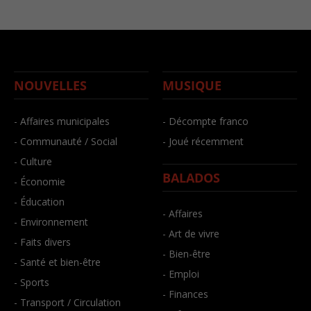
NOUVELLES
MUSIQUE
- Affaires municipales
- Décompte franco
- Communauté / Social
- Joué récemment
- Culture
BALADOS
- Économie
- Éducation
- Affaires
- Environnement
- Art de vivre
- Faits divers
- Bien-être
- Santé et bien-être
- Emploi
- Sports
- Finances
- Transport / Circulation