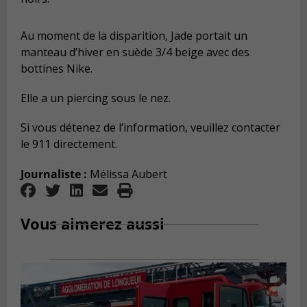
Au moment de la disparition, Jade portait un
manteau d’hiver en suède 3/4 beige avec des
bottines Nike.
Elle a un piercing sous le nez.
Si vous détenez de l’information, veuillez contacter
le 911 directement.
Journaliste :
Mélissa Aubert
Vous aimerez aussi