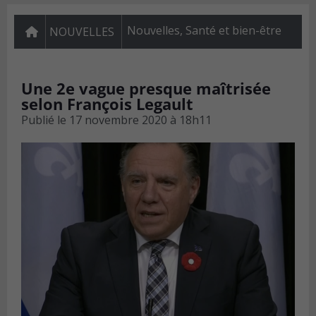
Nouvelles
,
Santé et bien-être
NOUVELLES
Une 2e vague presque maîtrisée
selon François Legault
Publié le
17 novembre 2020 à 18h11