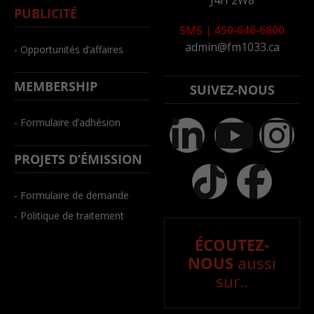
J4H 2W8
PUBLICITÉ
SMS
|
450-646-6800
admin@fm1033.ca
- Opportunités d’affaires
MEMBERSHIP
SUIVEZ-NOUS
- Formulaire d’adhésion
PROJETS D’ÉMISSION
- Formulaire de demande
- Politique de traitement
ÉCOUTEZ-
NOUS
aussi
sur..