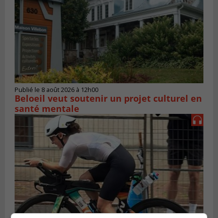
Publié le 8 août 2026 à 12h00
Beloeil veut soutenir un projet culturel en
santé mentale