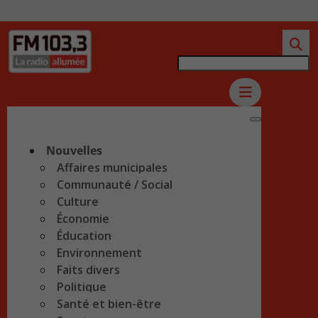
Nouvelles
Affaires municipales
Communauté / Social
Culture
Économie
Éducation
Environnement
Faits divers
Politique
Santé et bien-être