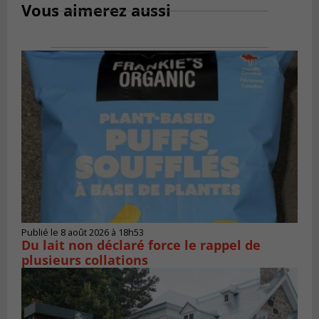
Vous aimerez aussi
Publié le 8 août 2026 à 18h53
Du lait non déclaré force le rappel de
plusieurs collations