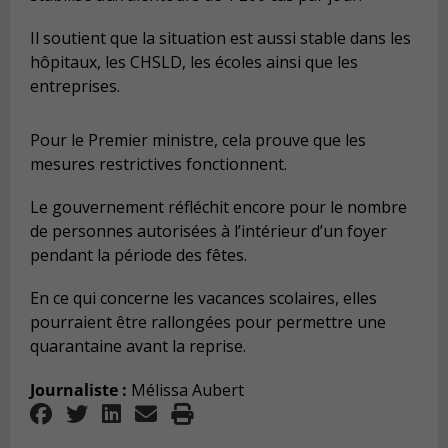
Il soutient que la situation est aussi stable dans les
hôpitaux, les CHSLD, les écoles ainsi que les
entreprises.
Pour le Premier ministre, cela prouve que les
mesures restrictives fonctionnent.
Le gouvernement réfléchit encore pour le nombre
de personnes autorisées à l’intérieur d’un foyer
pendant la période des fêtes.
En ce qui concerne les vacances scolaires, elles
pourraient être rallongées pour permettre une
quarantaine avant la reprise.
Journaliste :
Mélissa Aubert