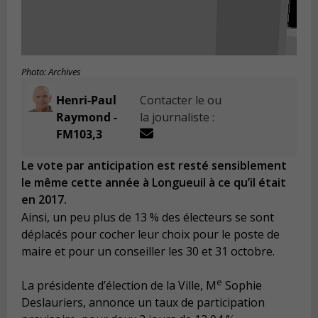
Photo: Archives
Henri-Paul
Contacter le ou
Raymond -
la journaliste :
FM103,3
Le vote par anticipation est resté sensiblement
le même cette année à Longueuil à ce qu’il était
en 2017.
Ainsi, un peu plus de 13 % des électeurs se sont
déplacés pour cocher leur choix pour le poste de
maire et pour un conseiller les 30 et 31 octobre.
e
La présidente d’élection de la Ville, M
Sophie
Deslauriers, annonce un taux de participation