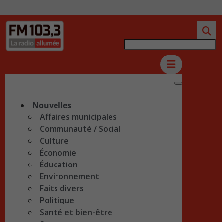
Nouvelles
Affaires municipales
Communauté / Social
Culture
Économie
Éducation
Environnement
Faits divers
Politique
Santé et bien-être