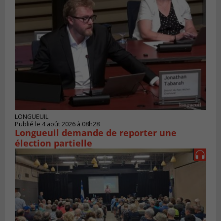
LONGUEUIL
Publié le 4 août 2026 à 08h28
Longueuil demande de reporter une
élection partielle