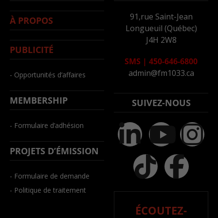
91,rue Saint-Jean
À PROPOS
Longueuil (Québec)
J4H 2W8
PUBLICITÉ
SMS
|
450-646-6800
admin@fm1033.ca
- Opportunités d’affaires
MEMBERSHIP
SUIVEZ-NOUS
- Formulaire d’adhésion
PROJETS D’ÉMISSION
- Formulaire de demande
- Politique de traitement
ÉCOUTEZ-