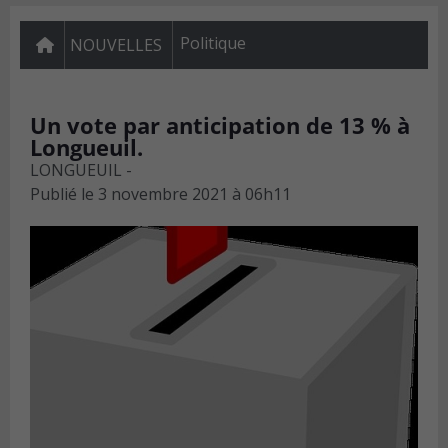
Politique
NOUVELLES
Un vote par anticipation de 13 % à
Longueuil.
LONGUEUIL -
Publié le
3 novembre 2021 à 06h11