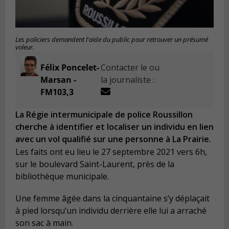
Les policiers demandent l'aide du public pour retrouver un présumé
voleur.
Félix Poncelet-
Contacter le ou
Marsan -
la journaliste :
FM103,3
La Régie intermunicipale de police Roussillon
cherche à identifier et localiser un individu en lien
avec un vol qualifié sur une personne à La Prairie.
Les faits ont eu lieu le 27 septembre 2021 vers 6h,
sur le boulevard Saint-Laurent, près de la
bibliothèque municipale.
Une femme âgée dans la cinquantaine s’y déplaçait
à pied lorsqu’un individu derrière elle lui a arraché
son sac à main.