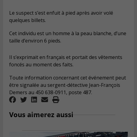
Le suspect s’est enfuit à pied après avoir volé
quelques billets.
Cet individu est un homme à la peau blanche, d’une
taille d’environ 6 pieds.
Il s’exprimait en français et portait des vêtements
foncés au moment des faits.
Toute information concernant cet événement peut
être signalée au sergent-détective Jean-François
Demers au 450 638-0911, poste 487.
Vous aimerez aussi