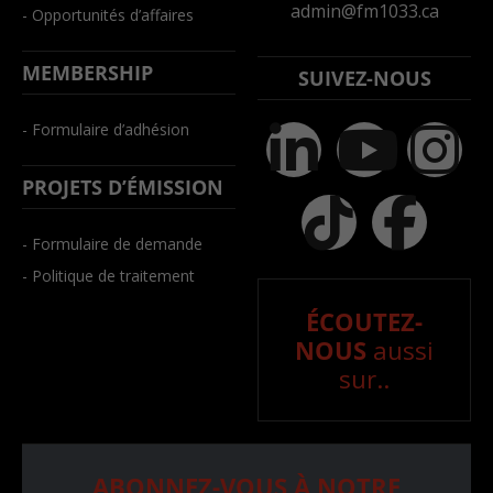
admin@fm1033.ca
- Opportunités d’affaires
MEMBERSHIP
SUIVEZ-NOUS
- Formulaire d’adhésion
PROJETS D’ÉMISSION
- Formulaire de demande
- Politique de traitement
ÉCOUTEZ-
NOUS
aussi
sur..
ABONNEZ-VOUS À NOTRE