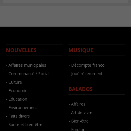
NOUVELLES
MUSIQUE
- Affaires municipales
- Décompte franco
- Communauté / Social
- Joué récemment
- Culture
BALADOS
- Économie
- Éducation
- Affaires
- Environnement
- Art de vivre
- Faits divers
- Bien-être
- Santé et bien-être
- Emploi