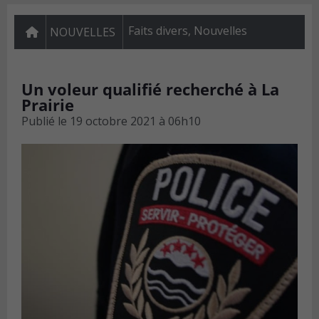
Faits divers
,
Nouvelles
NOUVELLES
Un voleur qualifié recherché à La
Prairie
Publié le
19 octobre 2021 à 06h10