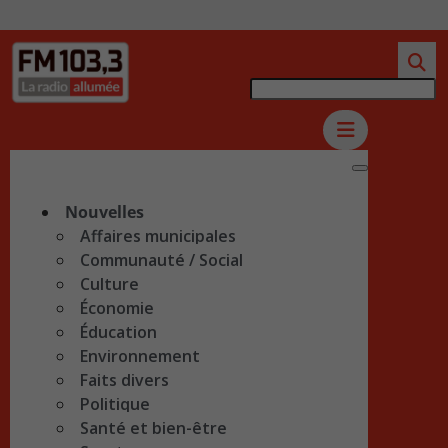
Nouvelles
Affaires municipales
Communauté / Social
Culture
Économie
Éducation
Environnement
Faits divers
Politique
Santé et bien-être