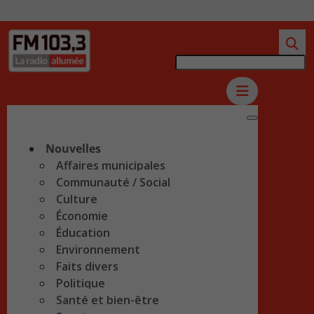
Nouvelles
Affaires municipales
Communauté / Social
Culture
Économie
Éducation
Environnement
Faits divers
Politique
Santé et bien-être