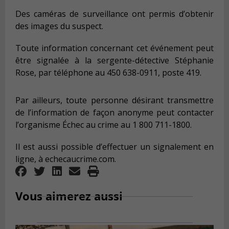
Des caméras de surveillance ont permis d’obtenir
des images du suspect.
Toute information concernant cet événement peut
être signalée à la sergente-détective Stéphanie
Rose, par téléphone au 450 638-0911, poste 419.
Par ailleurs, toute personne désirant transmettre
de l’information de façon anonyme peut contacter
l’organisme Échec au crime au 1 800 711-1800.
Il est aussi possible d’effectuer un signalement en
ligne, à echecaucrime.com.
Vous aimerez aussi