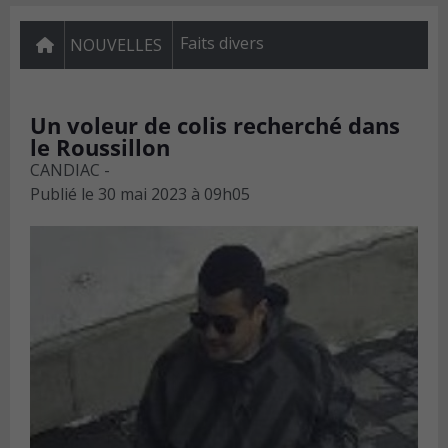
Faits divers
NOUVELLES
Un voleur de colis recherché dans
le Roussillon
CANDIAC -
Publié le
30 mai 2023 à 09h05