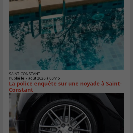
SAINT-CONSTANT
Publié le 7 août 2026 à 06h15
La police enquête sur une noyade à Saint-
Constant