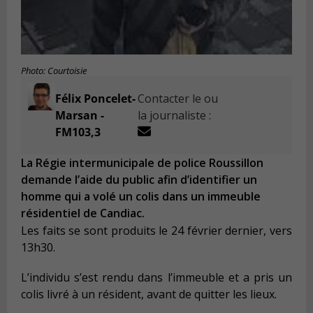
Photo: Courtoisie
Félix Poncelet-
Contacter le ou
Marsan -
la journaliste :
FM103,3
La Régie intermunicipale de police Roussillon
demande l’aide du public afin d’identifier un
homme qui a volé un colis dans un immeuble
résidentiel de Candiac.
Les faits se sont produits le 24 février dernier, vers
13h30.
L’individu s’est rendu dans l’immeuble et a pris un
colis livré à un résident, avant de quitter les lieux.