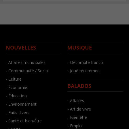
NOUVELLES
MUSIQUE
- Affaires municipales
- Décompte franco
- Communauté / Social
- Joué récemment
- Culture
BALADOS
- Économie
- Éducation
- Affaires
- Environnement
- Art de vivre
- Faits divers
- Bien-être
- Santé et bien-être
- Emploi