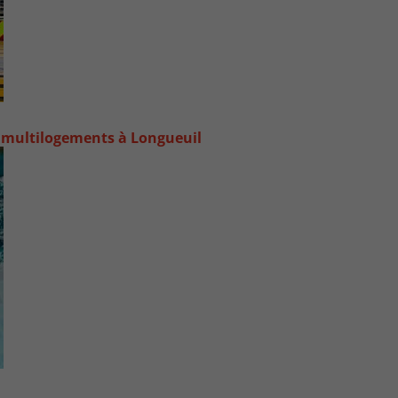
 multilogements à Longueuil