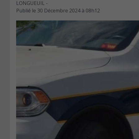
LONGUEUIL -
Publié le
30 Décembre 2024 à 08h12