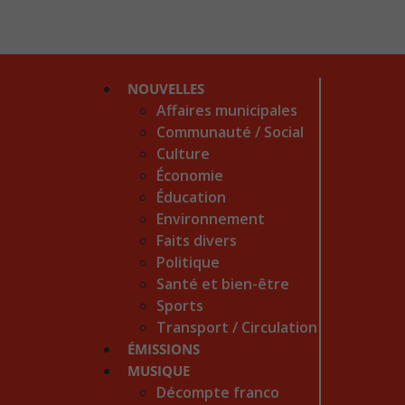
NOUVELLES
Affaires municipales
Communauté / Social
Culture
Économie
Éducation
Environnement
Faits divers
Politique
Santé et bien-être
Sports
Transport / Circulation
ÉMISSIONS
MUSIQUE
Décompte franco