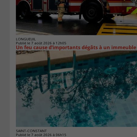
LONGUEUIL
Publié le 7 août 2026 à 12h05
Un feu cause d’importants dégâts à un immeuble
SAINT-CONSTANT
Publié le 7 août 2026 à 06h15