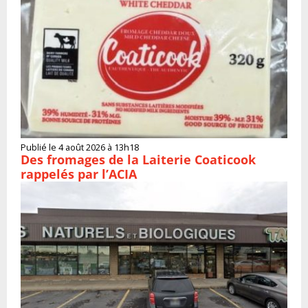
Publié le 4 août 2026 à 13h18
Des fromages de la Laiterie Coaticook
rappelés par l’ACIA