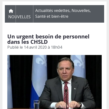
Actualités vedettes
,
Nouvelles
,
Santé et bien-être
NOUVELLES
Un urgent besoin de personnel
dans les CHSLD
Publié le
14 avril 2020 à 18h04