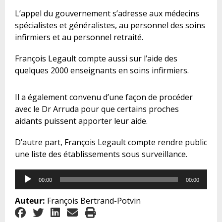
L’appel du gouvernement s’adresse aux médecins
spécialistes et généralistes, au personnel des soins
infirmiers et au personnel retraité.
François Legault compte aussi sur l’aide des
quelques 2000 enseignants en soins infirmiers.
Il a également convenu d’une façon de procéder
avec le Dr Arruda pour que certains proches
aidants puissent apporter leur aide.
D’autre part, François Legault compte rendre public
une liste des établissements sous surveillance.
Audio
00:00
00:00
Player
Auteur:
François Bertrand-Potvin