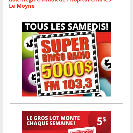
Le Moyne