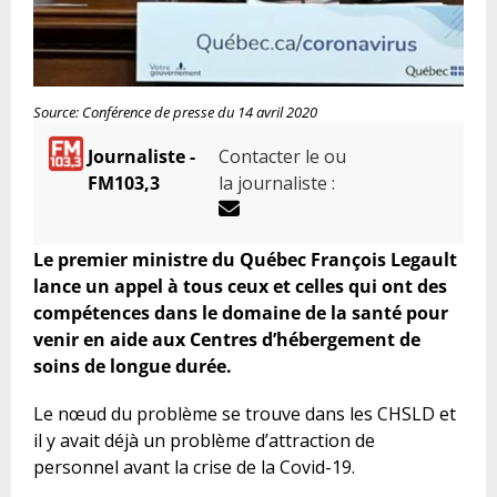
Source: Conférence de presse du 14 avril 2020
Journaliste -
Contacter le ou
FM103,3
la journaliste :
Le premier ministre du Québec François Legault
lance un appel à tous ceux et celles qui ont des
compétences dans le domaine de la santé pour
venir en aide aux Centres d’hébergement de
soins de longue durée.
Le nœud du problème se trouve dans les CHSLD et
il y avait déjà un problème d’attraction de
personnel avant la crise de la Covid-19.