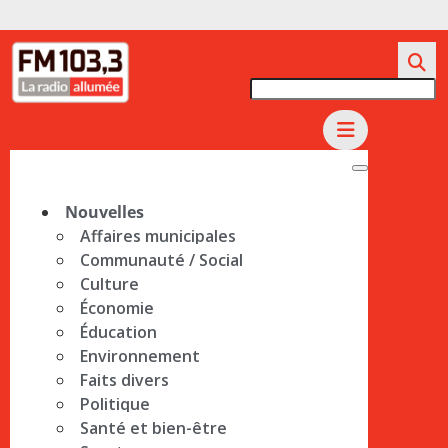
Nouvelles
Affaires municipales
Communauté / Social
Culture
Économie
Éducation
Environnement
Faits divers
Politique
Santé et bien-être