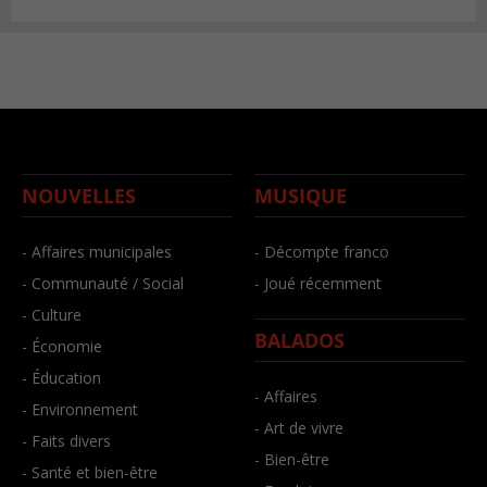
NOUVELLES
MUSIQUE
- Affaires municipales
- Décompte franco
- Communauté / Social
- Joué récemment
- Culture
BALADOS
- Économie
- Éducation
- Affaires
- Environnement
- Art de vivre
- Faits divers
- Bien-être
- Santé et bien-être