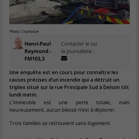
Photo: Courtoisie
Henri-Paul
Contacter le ou
Raymond -
la journaliste :
FM103,3
Une enquête est en cours pour connaître les
causes précises d’un incendie qui a détruit un
triplex situé sur la rue Principale Sud à Delson tôt
lundi matin.
L’immeuble est une perte totale, mais
heureusement, aucun blessé n’est à déplorer.
Trois familles se retrouvent sans logement.