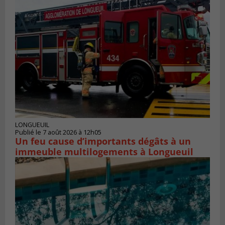
LONGUEUIL
Publié le 7 août 2026 à 12h05
Un feu cause d’importants dégâts à un
immeuble multilogements à Longueuil