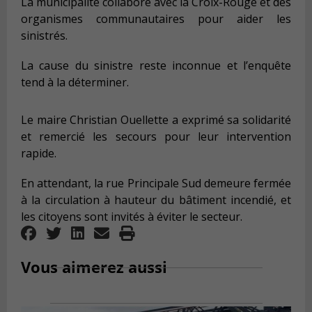
La municipalité collabore avec la Croix-Rouge et des
organismes communautaires pour aider les
sinistrés.
La cause du sinistre reste inconnue et l’enquête
tend à la déterminer.
Le maire Christian Ouellette a exprimé sa solidarité
et remercié les secours pour leur intervention
rapide.
En attendant, la rue Principale Sud demeure fermée
à la circulation à hauteur du bâtiment incendié, et
les citoyens sont invités à éviter le secteur.
Vous aimerez aussi