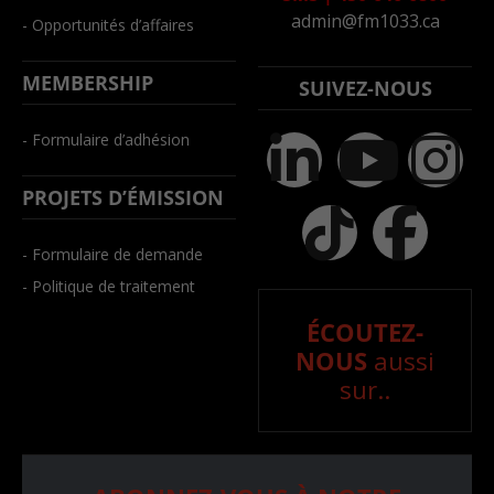
admin@fm1033.ca
- Opportunités d’affaires
MEMBERSHIP
SUIVEZ-NOUS
- Formulaire d’adhésion
PROJETS D’ÉMISSION
- Formulaire de demande
- Politique de traitement
ÉCOUTEZ-
NOUS
aussi
sur..