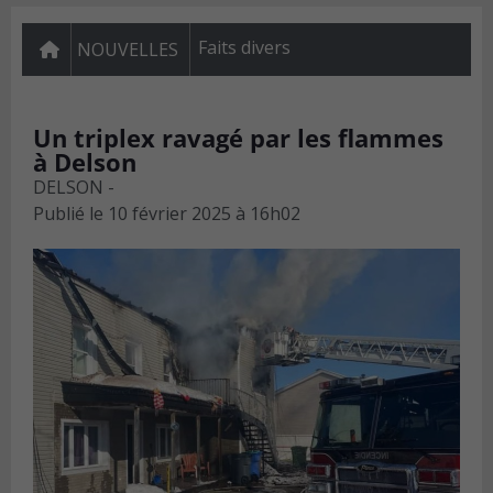
Faits divers
NOUVELLES
Un triplex ravagé par les flammes
à Delson
DELSON -
Publié le
10 février 2025 à 16h02