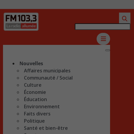
Nouvelles
Affaires municipales
Communauté / Social
Culture
Économie
Éducation
Environnement
Faits divers
Politique
Santé et bien-être