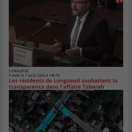
LONGUEUIL
Publié le 7 août 2026 à 14h10
Les résidents de Longueuil souhaitent la
transparence dans l’affaire Tabarah