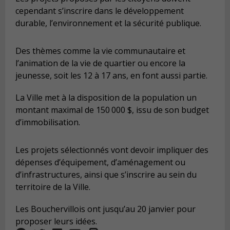
cependant s’inscrire dans le développement
durable, l’environnement et la sécurité publique.
Des thèmes comme la vie communautaire et
l’animation de la vie de quartier ou encore la
jeunesse, soit les 12 à 17 ans, en font aussi partie.
La Ville met à la disposition de la population un
montant maximal de 150 000 $, issu de son budget
d’immobilisation.
Les projets sélectionnés vont devoir impliquer des
dépenses d’équipement, d’aménagement ou
d’infrastructures, ainsi que s’inscrire au sein du
territoire de la Ville.
Les Bouchervillois ont jusqu’au 20 janvier pour
proposer leurs idées.