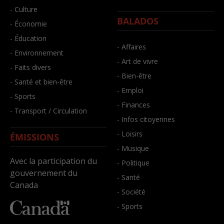
- Culture
BALADOS
- Économie
- Éducation
- Affaires
- Environnement
- Art de vivre
- Faits divers
- Bien-être
- Santé et bien-être
- Emploi
- Sports
- Finances
- Transport / Circulation
- Infos citoyennes
- Loisirs
ÉMISSIONS
- Musique
Avec la participation du
- Politique
gouvernement du
- Santé
Canada
- Société
- Sports