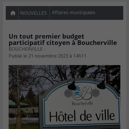
Affaires municipales
NOUVELLES
Un tout premier budget
participatif citoyen à Boucherville
BOUCHERVILLE -
Publié le
21 novembre 2023 à 14h11