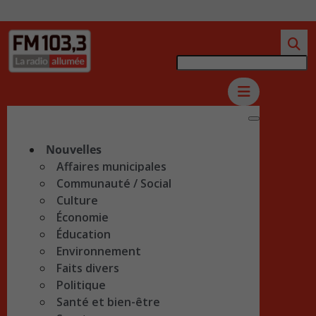
Nouvelles
Affaires municipales
Communauté / Social
Culture
Économie
Éducation
Environnement
Faits divers
Politique
Santé et bien-être