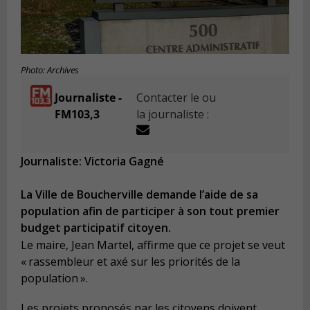
Photo: Archives
Journaliste -
Contacter le ou
FM103,3
la journaliste :
Journaliste: Victoria Gagné
La Ville de Boucherville demande l’aide de sa
population afin de participer à son tout premier
budget participatif citoyen.
Le maire, Jean Martel, affirme que ce projet se veut
« rassembleur et axé sur les priorités de la
population ».
Les projets proposés par les citoyens doivent