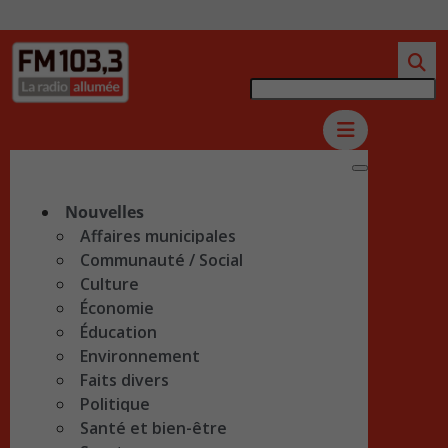
Nouvelles
Affaires municipales
Communauté / Social
Culture
Économie
Éducation
Environnement
Faits divers
Politique
Santé et bien-être