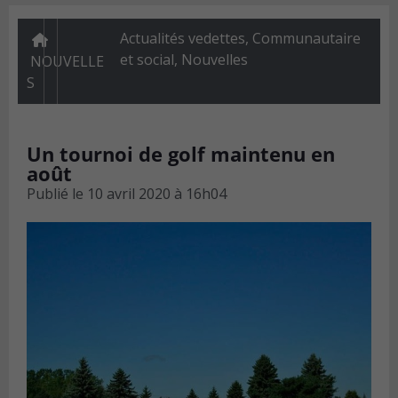
Actualités vedettes
,
Communautaire
et social
,
Nouvelles
NOUVELLE
S
Un tournoi de golf maintenu en
août
Publié le
10 avril 2020 à 16h04