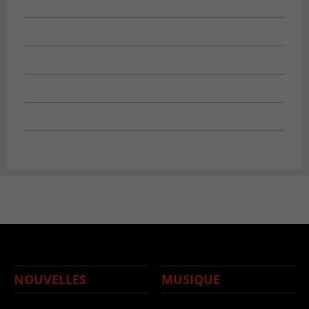
NOUVELLES
MUSIQUE