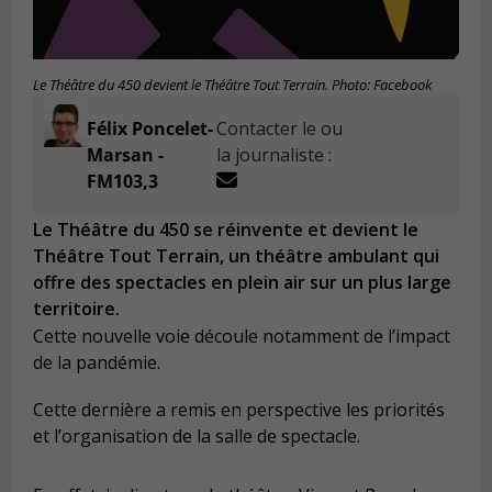
Le Théâtre du 450 devient le Théâtre Tout Terrain. Photo: Facebook
Félix Poncelet-
Contacter le ou
Marsan -
la journaliste :
FM103,3
Le Théâtre du 450 se réinvente et devient le
Théâtre Tout Terrain, un théâtre ambulant qui
offre des spectacles en plein air sur un plus large
territoire.
Cette nouvelle voie découle notamment de l’impact
de la pandémie.
Cette dernière a remis en perspective les priorités
et l’organisation de la salle de spectacle.