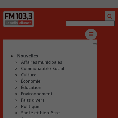
Nouvelles
Affaires municipales
Communauté / Social
Culture
Économie
Éducation
Environnement
Faits divers
Politique
Santé et bien-être