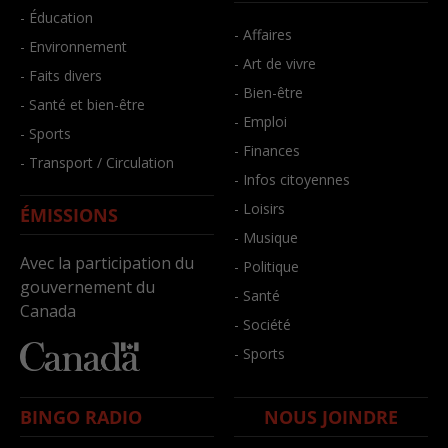
- Éducation
- Affaires
- Environnement
- Art de vivre
- Faits divers
- Bien-être
- Santé et bien-être
- Emploi
- Sports
- Finances
- Transport / Circulation
- Infos citoyennes
- Loisirs
ÉMISSIONS
- Musique
Avec la participation du
- Politique
gouvernement du
- Santé
Canada
- Société
- Sports
BINGO RADIO
NOUS JOINDRE