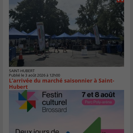
SAINT-HUBERT
Publié le 3 août 2026 à 12h00
L’arrivée du marché saisonnier à Saint-
Hubert