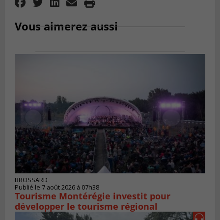
Vous aimerez aussi
BROSSARD
Publié le 7 août 2026 à 07h38
Tourisme Montérégie investit pour
développer le tourisme régional