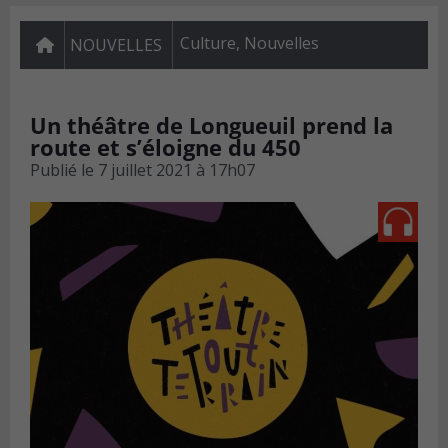
Culture
,
Nouvelles
NOUVELLES
Un théâtre de Longueuil prend la
route et s’éloigne du 450
Publié le
7 juillet 2021 à 17h07