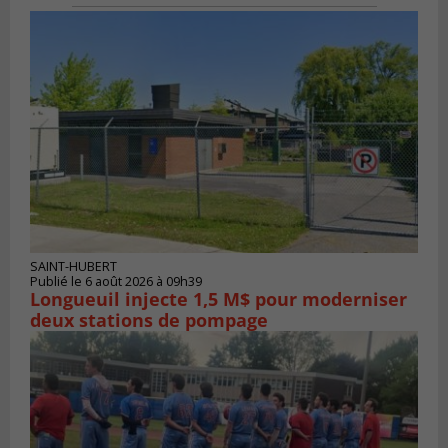
SAINT-HUBERT
Publié le 6 août 2026 à 09h39
Longueuil injecte 1,5 M$ pour moderniser
deux stations de pompage