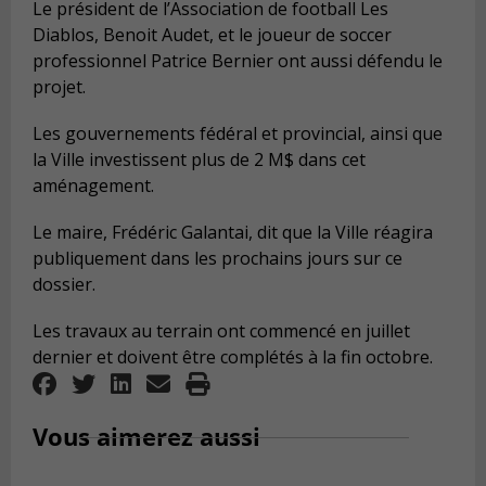
Le président de l’Association de football Les
Diablos, Benoit Audet, et le joueur de soccer
professionnel Patrice Bernier ont aussi défendu le
projet.
Les gouvernements fédéral et provincial, ainsi que
la Ville investissent plus de 2 M$ dans cet
aménagement.
Le maire, Frédéric Galantai, dit que la Ville réagira
publiquement dans les prochains jours sur ce
dossier.
Les travaux au terrain ont commencé en juillet
dernier et doivent être complétés à la fin octobre.
Vous aimerez aussi