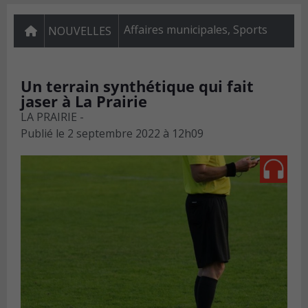
Affaires municipales
,
Sports
NOUVELLES
Un terrain synthétique qui fait
jaser à La Prairie
LA PRAIRIE -
Publié le
2 septembre 2022 à 12h09