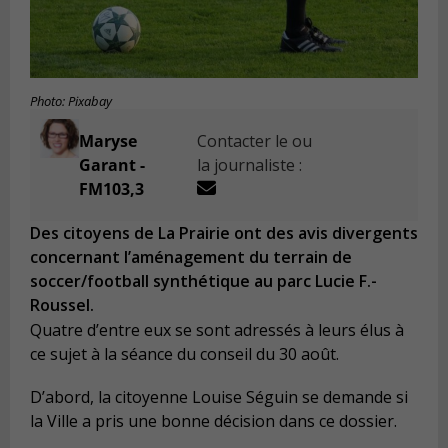
Photo: Pixabay
Maryse
Contacter le ou
Garant -
la journaliste :
FM103,3
Des citoyens de La Prairie ont des avis divergents
concernant l’aménagement du terrain de
soccer/football synthétique au parc Lucie F.-
Roussel.
Quatre d’entre eux se sont adressés à leurs élus à
ce sujet à la séance du conseil du 30 août.
D’abord, la citoyenne Louise Séguin se demande si
la Ville a pris une bonne décision dans ce dossier.