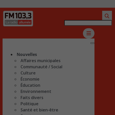
Nouvelles
Affaires municipales
Communauté / Social
Culture
Économie
Éducation
Environnement
Faits divers
Politique
Santé et bien-être