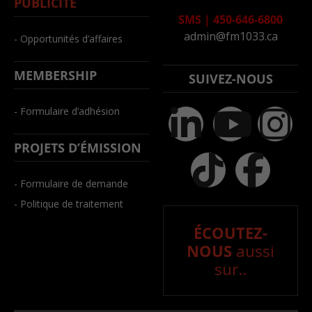
PUBLICITÉ
SMS
|
450-646-6800
admin@fm1033.ca
- Opportunités d’affaires
MEMBERSHIP
SUIVEZ-NOUS
- Formulaire d’adhésion
PROJETS D’ÉMISSION
- Formulaire de demande
- Politique de traitement
ÉCOUTEZ-
NOUS
aussi
sur..