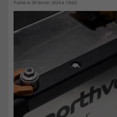
Publié le
28 février 2024 à 13h02