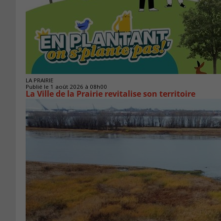
LA PRAIRIE
Publié le 1 août 2026 à 08h00
La Ville de la Prairie revitalise son territoire