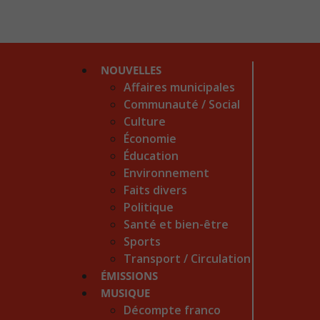
NOUVELLES
Affaires municipales
Communauté / Social
Culture
Économie
Éducation
Environnement
Faits divers
Politique
Santé et bien-être
Sports
Transport / Circulation
ÉMISSIONS
MUSIQUE
Décompte franco