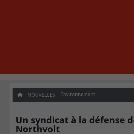
Environnement
NOUVELLES
Un syndicat à la défense d
Northvolt