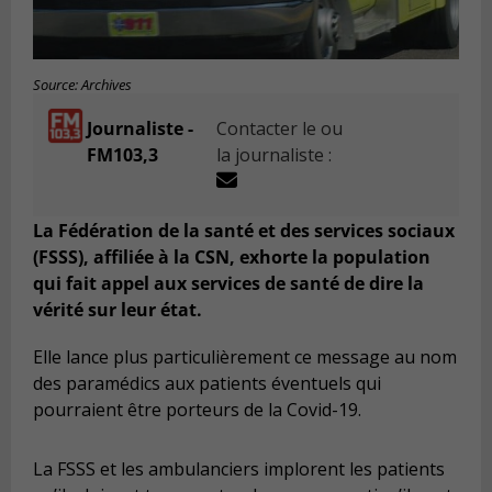
Source: Archives
Journaliste -
Contacter le ou
FM103,3
la journaliste :
La Fédération de la santé et des services sociaux
(FSSS), affiliée à la CSN, exhorte la population
qui fait appel aux services de santé de dire la
vérité sur leur état.
Elle lance plus particulièrement ce message au nom
des paramédics aux patients éventuels qui
pourraient être porteurs de la Covid-19.
La FSSS et les ambulanciers implorent les patients