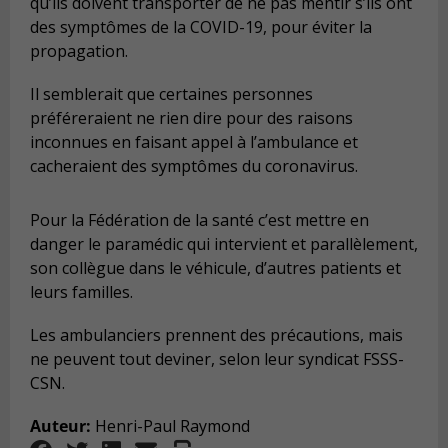
qu’ils doivent transporter de ne pas mentir s’ils ont
des symptômes de la COVID-19, pour éviter la
propagation.
Il semblerait que certaines personnes
préféreraient ne rien dire pour des raisons
inconnues en faisant appel à l’ambulance et
cacheraient des symptômes du coronavirus.
Pour la Fédération de la santé c’est mettre en
danger le paramédic qui intervient et parallèlement,
son collègue dans le véhicule, d’autres patients et
leurs familles.
Les ambulanciers prennent des précautions, mais
ne peuvent tout deviner, selon leur syndicat FSSS-
CSN.
Auteur:
Henri-Paul Raymond