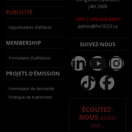
J4H 2W8
PUBLICITÉ
SMS
|
450-646-6800
admin@fm1033.ca
- Opportunités d’affaires
MEMBERSHIP
SUIVEZ-NOUS
- Formulaire d’adhésion
PROJETS D’ÉMISSION
- Formulaire de demande
- Politique de traitement
ÉCOUTEZ-
NOUS
aussi
sur..