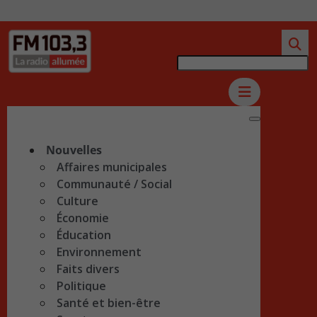
Nouvelles
Affaires municipales
Communauté / Social
Culture
Économie
Éducation
Environnement
Faits divers
Politique
Santé et bien-être