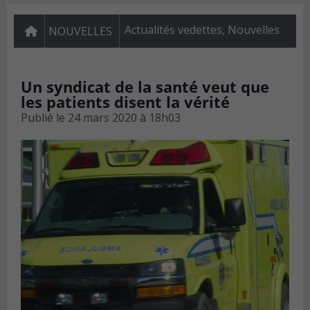
Actualités vedettes
,
Nouvelles
NOUVELLES
Un syndicat de la santé veut que
les patients disent la vérité
Publié le
24 mars 2020 à 18h03