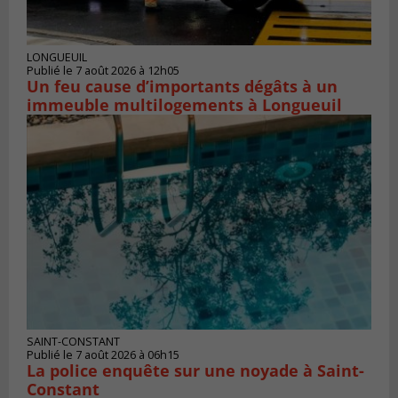
LONGUEUIL
Publié le 7 août 2026 à 12h05
Un feu cause d’importants dégâts à un
immeuble multilogements à Longueuil
SAINT-CONSTANT
Publié le 7 août 2026 à 06h15
La police enquête sur une noyade à Saint-
Constant