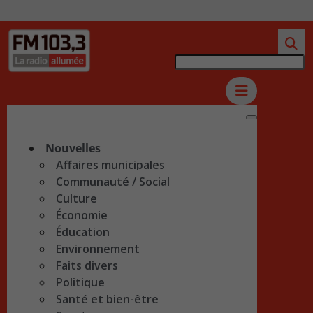
Nouvelles
Affaires municipales
Communauté / Social
Culture
Économie
Éducation
Environnement
Faits divers
Politique
Santé et bien-être