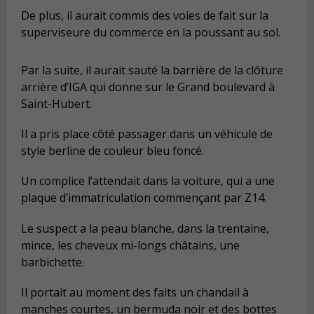
De plus, il aurait commis des voies de fait sur la
superviseure du commerce en la poussant au sol.
Par la suite, il aurait sauté la barrière de la clôture
arrière d’IGA qui donne sur le Grand boulevard à
Saint-Hubert.
Il a pris place côté passager dans un véhicule de
style berline de couleur bleu foncé.
Un complice l’attendait dans la voiture, qui a une
plaque d’immatriculation commençant par Z14.
Le suspect a la peau blanche, dans la trentaine,
mince, les cheveux mi-longs châtains, une
barbichette.
Il portait au moment des faits un chandail à
manches courtes, un bermuda noir et des bottes