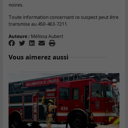
noires.
Toute information concernant ce suspect peut être
transmise au 450-463-7211.
Auteure :
Mélissa Aubert
Vous aimerez aussi