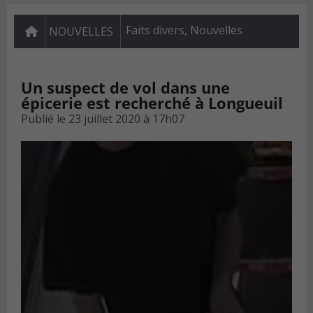
Faits divers
,
Nouvelles
NOUVELLES
Un suspect de vol dans une
épicerie est recherché à Longueuil
Publié le
23 juillet 2020 à 17h07