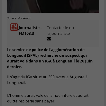
Source : Facebook
Journaliste -
Contacter le ou
FM103,3
la journaliste :
Le service de police de l’agglomération de
Longueuil (SPAL) recherche un suspect qui
aurait volé dans un IGA à Longueuil le 26 juin
dernier.
Il s’agit du IGA situé au 300 avenue Auguste à
Longueuil.
L’homme aurait volé de la nourriture et aurait
quitté l’épicerie sans payer.