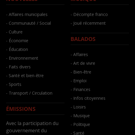
- Affaires municipales
- Décompte franco
- Communauté / Social
- Joué récemment
- Culture
BALADOS
- Économie
- Éducation
- Affaires
- Environnement
- Art de vivre
- Faits divers
- Bien-être
- Santé et bien-être
- Emploi
- Sports
- Finances
- Transport / Circulation
- Infos citoyennes
- Loisirs
ÉMISSIONS
- Musique
Avec la participation du
- Politique
gouvernement du
- Santé