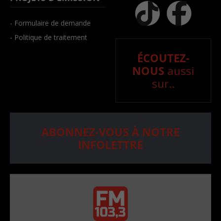
- Formulaire de demande
- Politique de traitement
ÉCOUTEZ-
NOUS
aussi
sur..
ABONNEZ-VOUS À NOTRE
INFOLETTRE