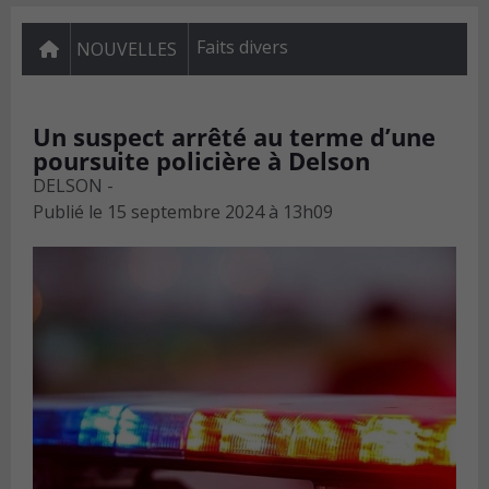
Faits divers
NOUVELLES
Un suspect arrêté au terme d’une
poursuite policière à Delson
DELSON -
Publié le
15 septembre 2024 à 13h09