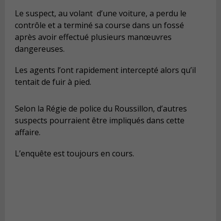
Le suspect, au volant d’une voiture, a perdu le
contrôle et a terminé sa course dans un fossé
après avoir effectué plusieurs manœuvres
dangereuses.
Les agents l’ont rapidement intercepté alors qu’il
tentait de fuir à pied.
Selon la Régie de police du Roussillon, d’autres
suspects pourraient être impliqués dans cette
affaire.
L’enquête est toujours en cours.