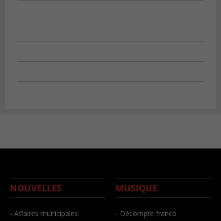
NOUVELLES
MUSIQUE
- Affaires municipales
- Décompte franco