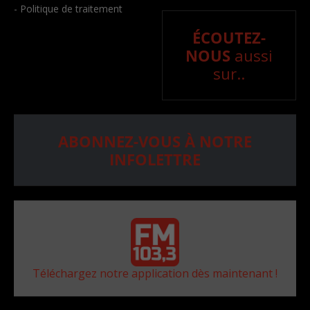
- Politique de traitement
ÉCOUTEZ-
NOUS
aussi
sur..
ABONNEZ-VOUS À NOTRE
INFOLETTRE
Téléchargez notre application dès maintenant !