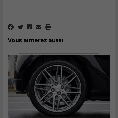
Vous aimerez aussi