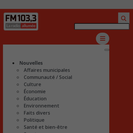
Nouvelles
Affaires municipales
Communauté / Social
Culture
Économie
Éducation
Environnement
Faits divers
Politique
Santé et bien-être