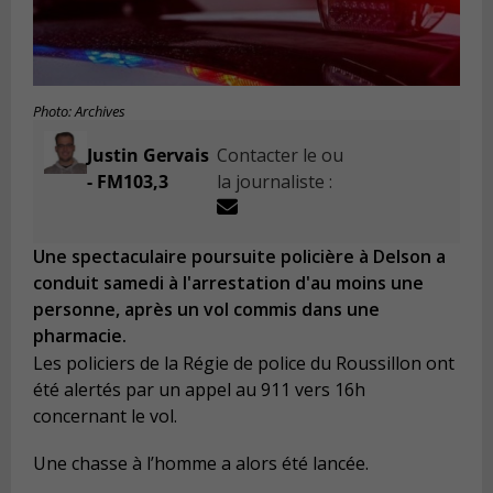
Photo: Archives
Justin Gervais
Contacter le ou
- FM103,3
la journaliste :
Une spectaculaire poursuite policière à Delson a
conduit samedi à l'arrestation d'au moins une
personne, après un vol commis dans une
pharmacie.
Les policiers de la Régie de police du Roussillon ont
été alertés par un appel au 911 vers 16h
concernant le vol.
Une chasse à l’homme a alors été lancée.