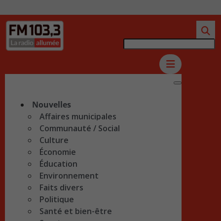
Nouvelles
Affaires municipales
Communauté / Social
Culture
Économie
Éducation
Environnement
Faits divers
Politique
Santé et bien-être