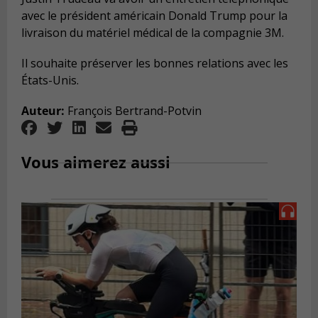
avec le président américain Donald Trump pour la
livraison du matériel médical de la compagnie 3M.
Il souhaite préserver les bonnes relations avec les
États-Unis.
Auteur:
François Bertrand-Potvin
Vous aimerez aussi