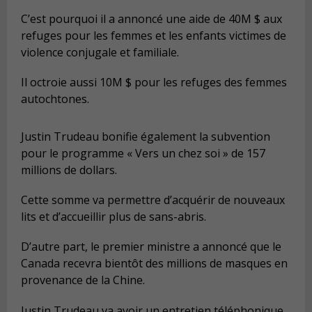
C’est pourquoi il a annoncé une aide de 40M $ aux
refuges pour les femmes et les enfants victimes de
violence conjugale et familiale.
Il octroie aussi 10M $ pour les refuges des femmes
autochtones.
Justin Trudeau bonifie également la subvention
pour le programme « Vers un chez soi » de 157
millions de dollars.
Cette somme va permettre d’acquérir de nouveaux
lits et d’accueillir plus de sans-abris.
D’autre part, le premier ministre a annoncé que le
Canada recevra bientôt des millions de masques en
provenance de la Chine.
Justin Trudeau va avoir un entretien téléphonique