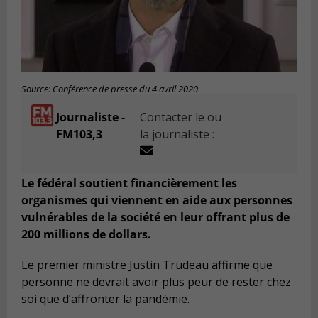
Source: Conférence de presse du 4 avril 2020
Journaliste -
Contacter le ou
FM103,3
la journaliste :
Le fédéral soutient financièrement les
organismes qui viennent en aide aux personnes
vulnérables de la société en leur offrant plus de
200 millions de dollars.
Le premier ministre Justin Trudeau affirme que
personne ne devrait avoir plus peur de rester chez
soi que d’affronter la pandémie.