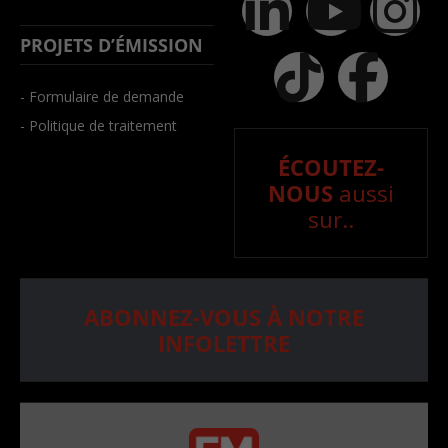
PROJETS D’ÉMISSION
- Formulaire de demande
- Politique de traitement
ÉCOUTEZ-
NOUS
aussi
sur..
ABONNEZ-VOUS À NOTRE
INFOLETTRE