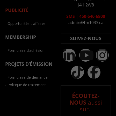
J4H 2W8
PUBLICITÉ
SMS
|
450-646-6800
admin@fm1033.ca
- Opportunités d’affaires
MEMBERSHIP
SUIVEZ-NOUS
- Formulaire d’adhésion
PROJETS D’ÉMISSION
- Formulaire de demande
- Politique de traitement
ÉCOUTEZ-
NOUS
aussi
sur..