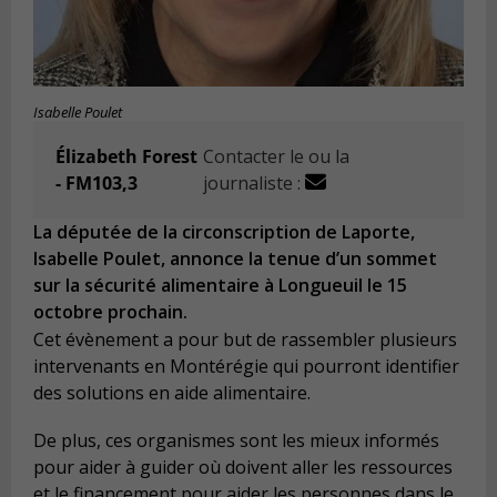
Isabelle Poulet
Élizabeth Forest
Contacter le ou la
- FM103,3
journaliste :
La députée de la circonscription de Laporte,
Isabelle Poulet, annonce la tenue d’un sommet
sur la sécurité alimentaire à Longueuil le 15
octobre prochain.
Cet évènement a pour but de rassembler plusieurs
intervenants en Montérégie qui pourront identifier
des solutions en aide alimentaire.
De plus, ces organismes sont les mieux informés
pour aider à guider où doivent aller les ressources
et le financement pour aider les personnes dans le