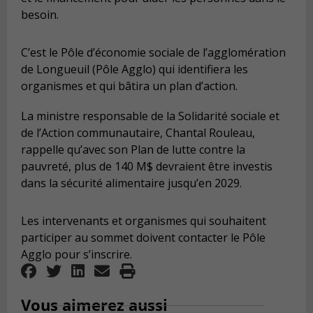
besoin.
C’est le Pôle d’économie sociale de l’agglomération
de Longueuil (Pôle Agglo) qui identifiera les
organismes et qui bâtira un plan d’action.
La ministre responsable de la Solidarité sociale et
de l’Action communautaire, Chantal Rouleau,
rappelle qu’avec son Plan de lutte contre la
pauvreté, plus de 140 M$ devraient être investis
dans la sécurité alimentaire jusqu’en 2029.
Les intervenants et organismes qui souhaitent
participer au sommet doivent contacter le Pôle
Agglo pour s’inscrire.
Vous aimerez aussi