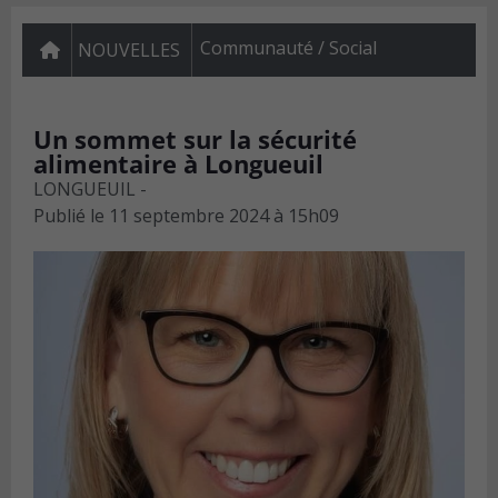
Communauté / Social
NOUVELLES
Un sommet sur la sécurité
alimentaire à Longueuil
LONGUEUIL -
Publié le
11 septembre 2024 à 15h09