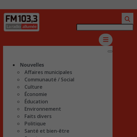
Nouvelles
Affaires municipales
Communauté / Social
Culture
Économie
Éducation
Environnement
Faits divers
Politique
Santé et bien-être