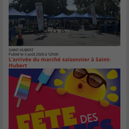
SAINT-HUBERT
Publié le 3 août 2026 à 12h00
L’arrivée du marché saisonnier à Saint-
Hubert