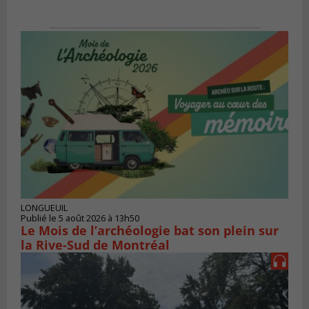
LONGUEUIL
Publié le 5 août 2026 à 13h50
Le Mois de l’archéologie bat son plein sur
la Rive-Sud de Montréal