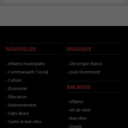
NOUVELLES
MUSIQUE
- Affaires municipales
- Décompte franco
- Communauté / Social
- Joué récemment
- Culture
BALADOS
- Économie
- Éducation
- Affaires
- Environnement
- Art de vivre
- Faits divers
- Bien-être
- Santé et bien-être
- Emploi