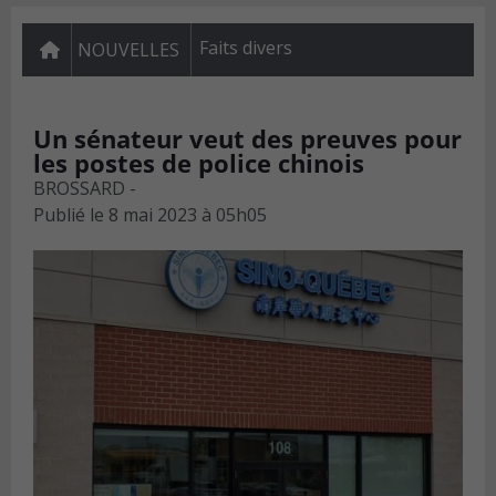
Faits divers
NOUVELLES
Un sénateur veut des preuves pour
les postes de police chinois
BROSSARD -
Publié le
8 mai 2023 à 05h05