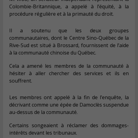
Colombie-Britannique, a appelé à l’équité, à la
procédure régulière et à la primauté du droit.
Il a soutenu que les deux groupes
communautaires, dont le Centre Sino-Québec de la
Rive-Sud est situé à Brossard, fournissent de l’aide
à la communauté chinoise du Québec.
Cela a amené les membres de la communauté à
hésiter à aller chercher des services et ils en
souffrent.
Les membres ont appelé à la fin de l’enquête, la
décrivant comme une épée de Damoclès suspendue
au-dessus de la communauté.
Certains songeaient à réclamer des dommages-
intérêts devant les tribunaux.