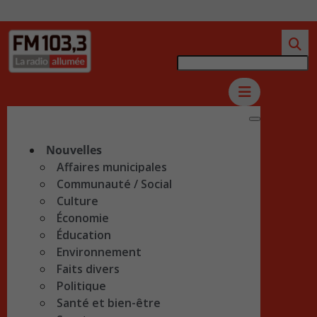
Nouvelles
Affaires municipales
Communauté / Social
Culture
Économie
Éducation
Environnement
Faits divers
Politique
Santé et bien-être