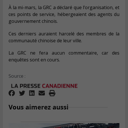
À la mi-mars, la GRC a déclaré que l’organisation, et
ces points de service, hébergeaient des agents du
gouvernement chinois.
Ces derniers auraient harcelé des membres de la
communauté chinoise de leur ville.
La GRC ne fera aucun commentaire, car des
enquêtes sont en cours.
Source :
Vous aimerez aussi