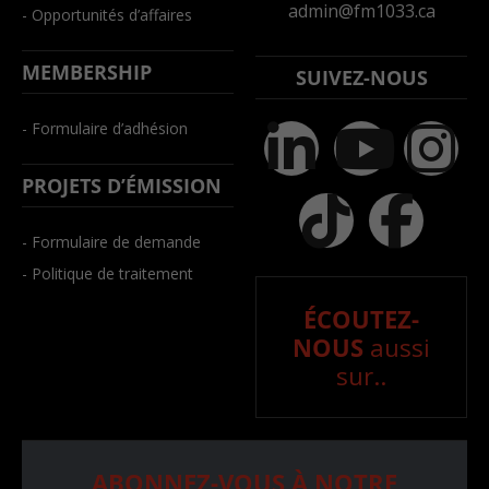
admin@fm1033.ca
- Opportunités d’affaires
MEMBERSHIP
SUIVEZ-NOUS
- Formulaire d’adhésion
PROJETS D’ÉMISSION
- Formulaire de demande
- Politique de traitement
ÉCOUTEZ-
NOUS
aussi
sur..
ABONNEZ-VOUS À NOTRE