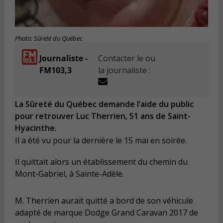
Photo: Sûreté du Québec
Journaliste -
Contacter le ou
FM103,3
la journaliste :
La Sûreté du Québec demande l’aide du public
pour retrouver Luc Therrien, 51 ans de Saint-
Hyacinthe.
Il a été vu pour la dernière le 15 mai en soirée.
Il quittait alors un établissement du chemin du
Mont-Gabriel, à Sainte-Adèle.
M. Therrien aurait quitté a bord de son véhicule
adapté de marque Dodge Grand Caravan 2017 de