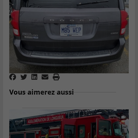
Vous aimerez aussi