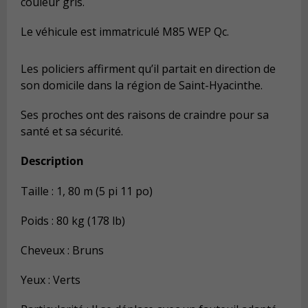
couleur gris.
Le véhicule est immatriculé M85 WEP Qc.
Les policiers affirment qu’il partait en direction de
son domicile dans la région de Saint-Hyacinthe.
Ses proches ont des raisons de craindre pour sa
santé et sa sécurité.
Description
Taille : 1, 80 m (5 pi 11 po)
Poids : 80 kg (178 lb)
Cheveux : Bruns
Yeux : Verts