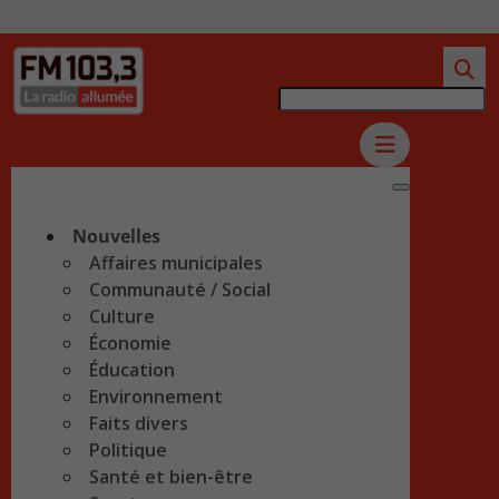
Nouvelles
Affaires municipales
Communauté / Social
Culture
Économie
Éducation
Environnement
Faits divers
Politique
Santé et bien-être