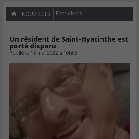
Faits divers
NOUVELLES
Un résident de Saint-Hyacinthe est
porté disparu
Publié le
18 mai 2022 à 16h05