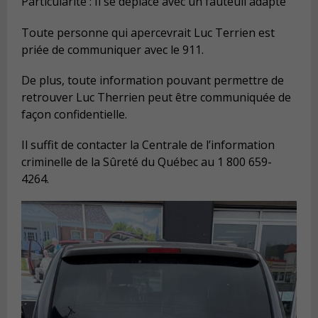
Particularité : Il se déplace avec un fauteuil adapté
Toute personne qui apercevrait Luc Terrien est
priée de communiquer avec le 911.
De plus, toute information pouvant permettre de
retrouver Luc Therrien peut être communiquée de
façon confidentielle.
Il suffit de contacter la Centrale de l’information
criminelle de la Sûreté du Québec au 1 800 659-
4264.