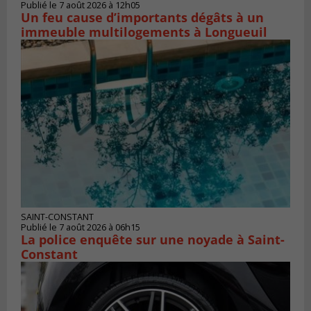
Publié le 7 août 2026 à 12h05
Un feu cause d’importants dégâts à un
immeuble multilogements à Longueuil
SAINT-CONSTANT
Publié le 7 août 2026 à 06h15
La police enquête sur une noyade à Saint-
Constant