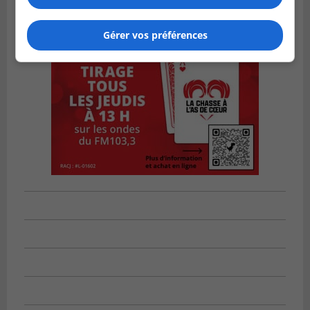
Gérer vos préférences