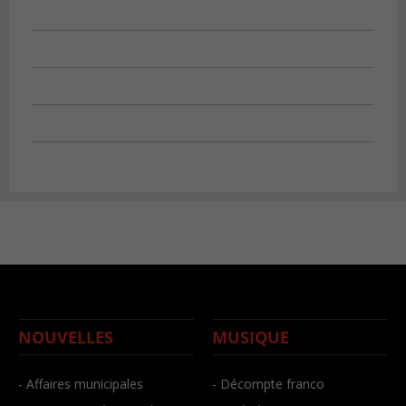
NOUVELLES
MUSIQUE
- Affaires municipales
- Décompte franco