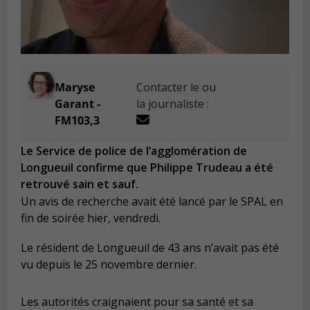
Maryse
Contacter le ou
Garant -
la journaliste :
FM103,3
Le Service de police de l’agglomération de
Longueuil confirme que Philippe Trudeau a été
retrouvé sain et sauf.
Un avis de recherche avait été lancé par le SPAL en
fin de soirée hier, vendredi.
Le résident de Longueuil de 43 ans n’avait pas été
vu depuis le 25 novembre dernier.
Les autorités craignaient pour sa santé et sa