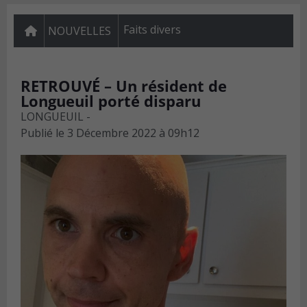
Faits divers
NOUVELLES
RETROUVÉ – Un résident de
Longueuil porté disparu
LONGUEUIL -
Publié le
3 Décembre 2022 à 09h12