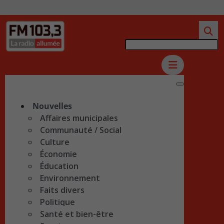
Nouvelles
Affaires municipales
Communauté / Social
Culture
Économie
Éducation
Environnement
Faits divers
Politique
Santé et bien-être