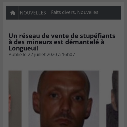
Faits divers
,
Nouvelles
NOUVELLES
Un réseau de vente de stupéfiants
à des mineurs est démantelé à
Longueuil
Publié le
22 juillet 2020 à 16h07