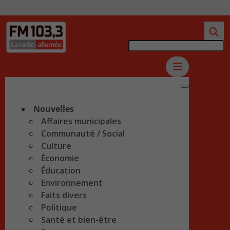
Nouvelles
Affaires municipales
Communauté / Social
Culture
Économie
Éducation
Environnement
Faits divers
Politique
Santé et bien-être