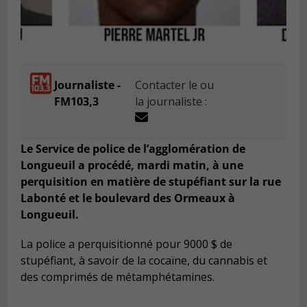
Journaliste -
Contacter le ou
FM103,3
la journaliste :
Le Service de police de l’agglomération de
Longueuil a procédé, mardi matin, à une
perquisition en matière de stupéfiant sur la rue
Labonté et le boulevard des Ormeaux à
Longueuil.
La police a perquisitionné pour 9000 $ de
stupéfiant, à savoir de la cocaïne, du cannabis et
des comprimés de métamphétamines.